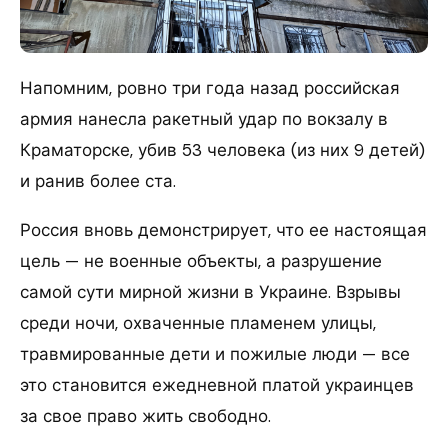
Напомним, ровно три года назад российская
армия нанесла ракетный удар по вокзалу в
Краматорске, убив 53 человека (из них 9 детей)
и ранив более ста.
Россия вновь демонстрирует, что ее настоящая
цель — не военные объекты, а разрушение
самой сути мирной жизни в Украине. Взрывы
среди ночи, охваченные пламенем улицы,
травмированные дети и пожилые люди — все
это становится ежедневной платой украинцев
за свое право жить свободно.