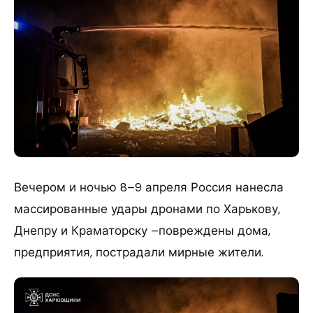
Вечером и ночью 8–9 апреля Россия нанесла
массированные удары дронами по Харькову,
Днепру и Краматорску –повреждены дома,
предприятия, пострадали мирные жители.