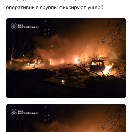
оперативные группы фиксируют ущерб.