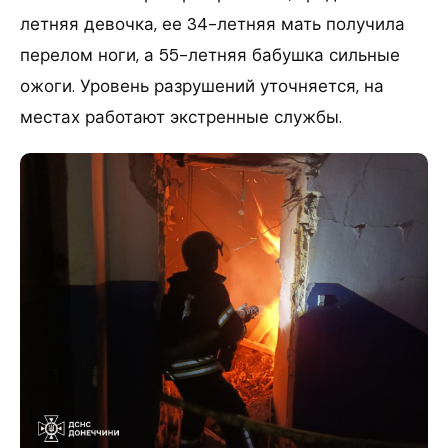
летняя девочка, ее 34-летняя мать получила
перелом ноги, а 55-летняя бабушка сильные
ожоги. Уровень разрушений уточняется, на
местах работают экстренные службы.