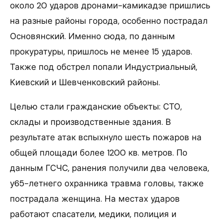
около 20 ударов дронами-камикадзе пришлись
на разные районы города, особенно пострадал
Основянский. Именно сюда, по данным
прокуратуры, пришлось не менее 15 ударов.
Также под обстрел попали Индустриальный,
Киевский и Шевченковский районы.
Целью стали гражданские объекты: СТО,
склады и производственные здания. В
результате атак вспыхнуло шесть пожаров на
общей площади более 1200 кв. метров. По
данным ГСЧС, ранения получили два человека,
у65-летнего охранника травма головы, также
пострадала женщина. На местах ударов
работают спасатели, медики, полиция и