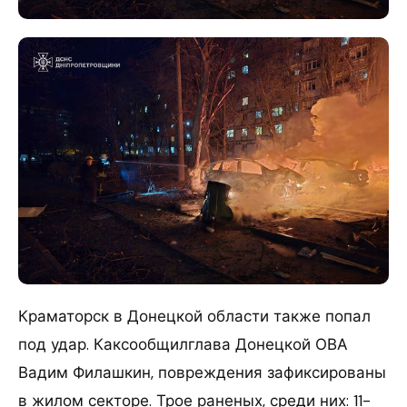
Краматорск в Донецкой области также попал
под удар. Каксообщилглава Донецкой ОВА
Вадим Филашкин, повреждения зафиксированы
в жилом секторе. Трое раненых, среди них: 11-