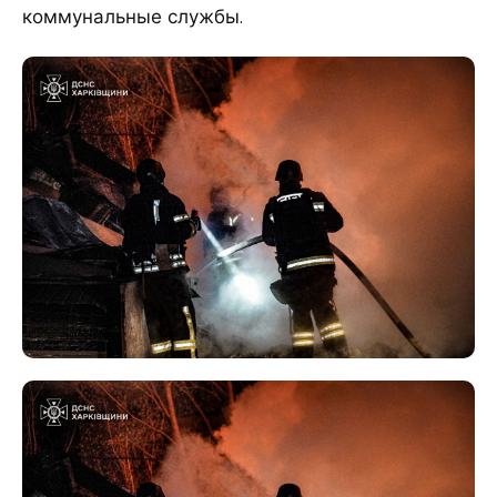
коммунальные службы.