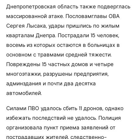
Днепропетровская область также подверглась
массированной атаке. Пословамглавы ОВА
Сергея Лысака, удары пришлись по жилым
кварталам Днепра. Пострадали 15 человек,
восемь из которых остаются в больницах в
основном с травмами средней тяжести.
Повреждены 15 частных домов и четыре
многоэтажки, разрушены предприятия,
админздания и почти два десятка
автомобилей.
Силами ПВО удалось сбить 11 дронов, однако
избежать последствий не удалось. Полиция
организовала пункт приема заявлений от
пострадавших жителей, следственно-