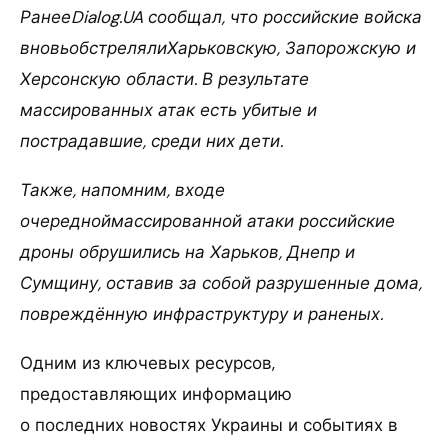
РанееDialog.UA сообщал, что российские войска
вновьобстрелялиХарьковскую, Запорожскую и
Херсонскую области. В результате
массированных атак есть убитые и
пострадавшие, среди них дети.
Также, напомним, входе
очередноймассированной атаки российские
дроны обрушились на Харьков, Днепр и
Сумщину, оставив за собой разрушенные дома,
повреждённую инфраструктуру и раненых.
Одним из ключевых ресурсов,
предоставляющих информацию
о последних новостях Украины и событиях в