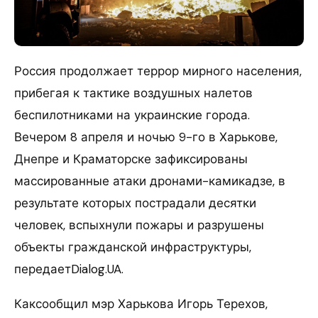
Россия продолжает террор мирного населения,
прибегая к тактике воздушных налетов
беспилотниками на украинские города.
Вечером 8 апреля и ночью 9-го в Харькове,
Днепре и Краматорске зафиксированы
массированные атаки дронами-камикадзе, в
результате которых пострадали десятки
человек, вспыхнули пожары и разрушены
объекты гражданской инфраструктуры,
передаетDialog.UA.
Каксообщил мэр Харькова Игорь Терехов,