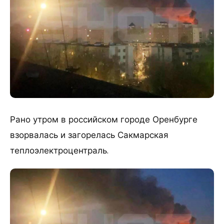
Рано утром в российском городе Оренбурге
взорвалась и загорелась Сакмарская
теплоэлектроцентраль.