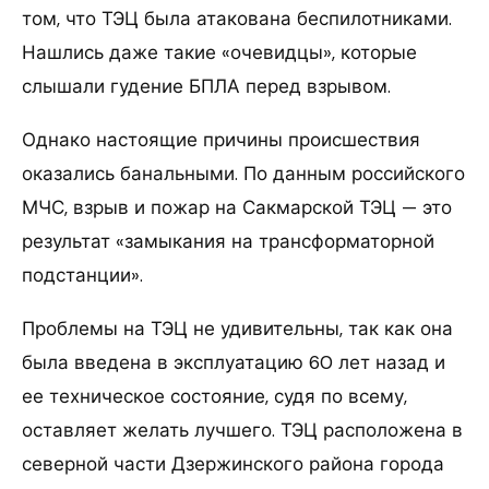
том, что ТЭЦ была атакована беспилотниками.
Нашлись даже такие «очевидцы», которые
слышали гудение БПЛА перед взрывом.
Однако настоящие причины происшествия
оказались банальными. По данным российского
МЧС, взрыв и пожар на Сакмарской ТЭЦ — это
результат «замыкания на трансформаторной
подстанции».
Проблемы на ТЭЦ не удивительны, так как она
была введена в эксплуатацию 60 лет назад и
ее техническое состояние, судя по всему,
оставляет желать лучшего. ТЭЦ расположена в
северной части Дзержинского района города