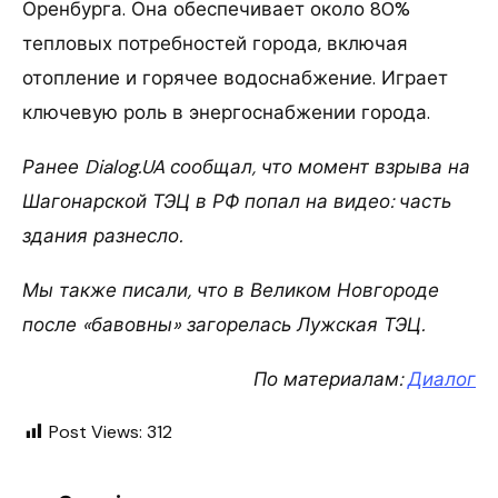
Оренбурга. Она обеспечивает около 80%
тепловых потребностей города, включая
отопление и горячее водоснабжение. Играет
ключевую роль в энергоснабжении города.
Ранее Dialog.UA сообщал, что момент взрыва на
Шагонарской ТЭЦ в РФ попал на видео: часть
здания разнесло.
Мы также писали, что в Великом Новгороде
после «бавовны» загорелась Лужская ТЭЦ.
По материалам:
Диалог
Post Views:
312