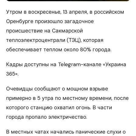
Утром в воскресенье, 13 апреля, в российском
Оренбурге произошло загадочное
происшествие на Сакмарской
теплоэлектроцентрали (ТЭЦ), которая
обеспечивает теплом около 80% города.
Кадры доступны на Telegram-канале «Украина
365».
Очевидцы сообщают о мощном взрыве
примерно в 5 утра по местному времени, после
которого станцию охватил огонь. В части
города пропало электричество.
В местных чатах начались панические слухи о