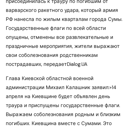
присоединилась к трауру по погибшим от
варварского ракетного удара, который армия
РФ нанесла по жилым кварталам города Сумы.
Государственные флаги по всей области
опущены, отменены все развлекательные и
праздничные мероприятия, жители выражают
свои соболезнования родственникам
пострадавших, передаетDialog.UA
Глава Киевской областной военной
администрации Михаил Калашник заявил:»14
апреля на Киевщине будет объявлен день
траура и приспущены государственные флаги.
Выражаем соболезнования родным и близким
погибших. Киевщина вместе с Сумами. Это