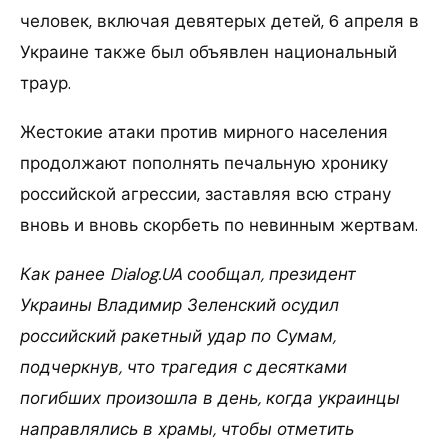
человек, включая девятерых детей, 6 апреля в
Украине также был объявлен национальный
траур.
Жестокие атаки против мирного населения
продолжают пополнять печальную хронику
российской агрессии, заставляя всю страну
вновь и вновь скорбеть по невинным жертвам.
Как ранее Dialog.UA сообщал, президент
Украины Владимир Зеленский осудил
российский ракетный удар по Сумам,
подчеркнув, что трагедия с десятками
погибших произошла в день, когда украинцы
направлялись в храмы, чтобы отметить