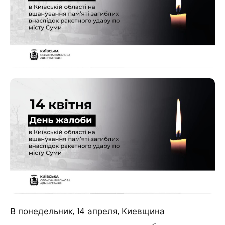
В понедельник, 14 апреля, Киевщина