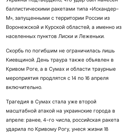
баллистическими ракетами типа «Искандер-
М», запущенными с территории России из
Воронежской и Курской областей, а именно из
населенных пунктов Лиски и Леженьки.
Скорбь по погибшим не ограничилась лишь
Киевщиной. День траура также объявлен в
Кривом Роге, а в Сумах и области траурные
мероприятия продлятся с 14 по 16 апреля
включительно.
Трагедия в Сумах стала уже второй
масштабной атакой на украинские города в
апреле: ранее, 4-го числа, российская ракета
ударила по Кривому Рогу, унеся жизни 18