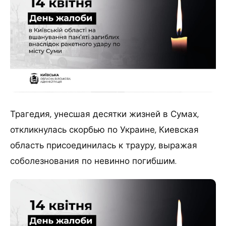
Трагедия, унесшая десятки жизней в Сумах,
откликнулась скорбью по Украине, Киевская
область присоединилась к трауру, выражая
соболезнования по невинно погибшим.