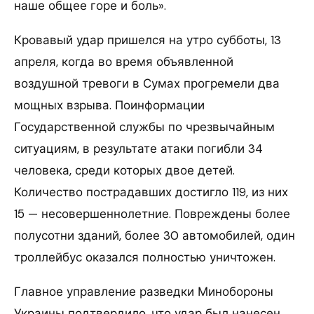
наше общее горе и боль».
Кровавый удар пришелся на утро субботы, 13
апреля, когда во время объявленной
воздушной тревоги в Сумах прогремели два
мощных взрыва. Поинформации
Государственной службы по чрезвычайным
ситуациям, в результате атаки погибли 34
человека, среди которых двое детей.
Количество пострадавших достигло 119, из них
15 — несовершеннолетние. Повреждены более
полусотни зданий, более 30 автомобилей, один
троллейбус оказался полностью уничтожен.
Главное управление разведки Минобороны
Украины подтвердило, что удар был нанесен