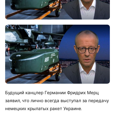
Будущий канцлер Германии Фридрих Мерц
заявил, что лично всегда выступал за передачу
немецких крылатых ракет Украине.