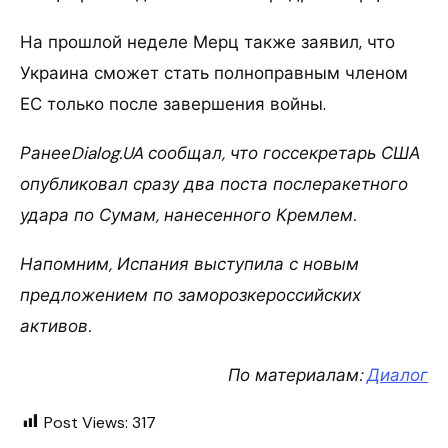
На прошлой неделе Мерц также заявил, что
Украина сможет стать полноправным членом
ЕС только после завершения войны.
РанееDialog.UA сообщал, что госсекретарь США
опубликовал сразу два поста послеракетного
удара по Сумам, нанесенного Кремлем.
Напомним, Испания выступила с новым
предложением по заморозкероссийских
активов.
По материалам:
Диалог
Post Views:
317