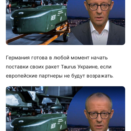
Германия готова в любой момент начать
поставки своих ракет Taurus Украине, если
европейские партнеры не будут возражать.