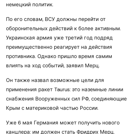
немецкий политик.
По его словам, ВСУ должны перейти от
оборонительных действий к более активным.
Украинская армия уже третий год подряд
преимущественно реагирует на действия
противника. Однако пришло время самим
влиять на ход событий, заявил Мерц.
Он также назвал возможные цели для
применения ракет Taurus: это наземные линии
снабжения Вооруженных сил РФ, соединяющие
Крым с материковой частью России.
Уже 6 мая Германия может получить нового
канцлера: им должен стать Фридрих Мерц.