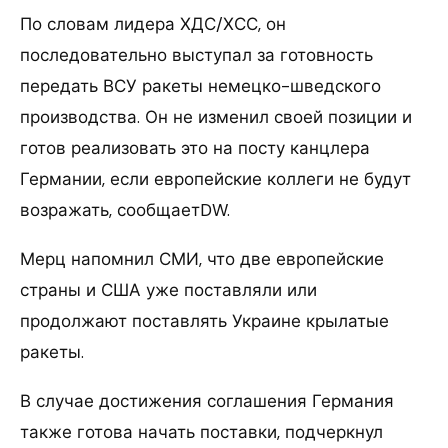
По словам лидера ХДС/ХСС, он
последовательно выступал за готовность
передать ВСУ ракеты немецко-шведского
производства. Он не изменил своей позиции и
готов реализовать это на посту канцлера
Германии, если европейские коллеги не будут
возражать, сообщаетDW.
Мерц напомнил СМИ, что две европейские
страны и США уже поставляли или
продолжают поставлять Украине крылатые
ракеты.
В случае достижения соглашения Германия
также готова начать поставки, подчеркнул