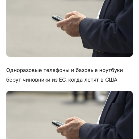
Одноразовые телефоны и базовые ноутбуки
берут чиновники из ЕС, когда летят в США.