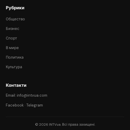
Рубрики
Общество
Бизнес
Спорт
В мире
Политика
Культура
Контакти
Email: info@intvua.com
Facebook
·
Telegram
© 2026 INTVua. Всі права захищені.