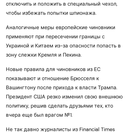
отключить и положить в специальный чехол,
чтобы избежать попытки шпионажа.
Аналогичные меры европейские чиновники
применяют при пересечении границы с
Украиной и Китаем из-за опасности попасть в
зону слежки Кремля и Пекина.
Новые правила для чиновников из ЕС
показывают и отношение Брюсселя к
Вашингтону после прихода к власти Трампа.
Президент США резко изменил свою внешнюю
политику, решив сделать друзьями тех, кто
вчера еще был врагом №1.
Не так давно журналисты из Financial Times