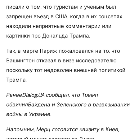
писали о том, что туристам и ученым был
запрещен въезд в США, когда в их соцсетях
находили неприятные комментарии или
картинки про Дональда Трампа.
Так, в марте Париж пожаловался на то, что
Вашингтон отказал в визе исследователю,
поскольку тот недоволен внешней политикой
Трампа.
РанееDialog.UA сообщал, что Трамп
обвинилБайдена и Зеленского в развязывании
войны в Украине.
Напомним, Мерц готовится квизиту в Киев,
который может состояться 9 мая.