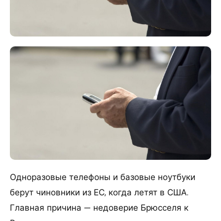
Одноразовые телефоны и базовые ноутбуки
берут чиновники из ЕС, когда летят в США.
Главная причина — недоверие Брюсселя к