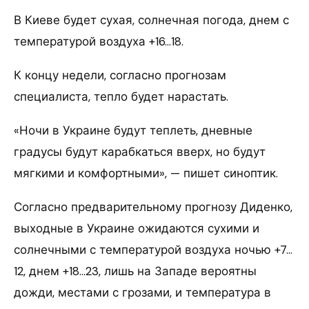
В Киеве будет сухая, солнечная погода, днем с
температурой воздуха +16…18.
К концу недели, согласно прогнозам
специалиста, тепло будет нарастать.
«Ночи в Украине будут теплеть, дневные
градусы будут карабкаться вверх, но будут
мягкими и комфортными», — пишет синоптик.
Согласно предварительному прогнозу Диденко,
выходные в Украине ожидаются сухими и
солнечными с температурой воздуха ночью +7…
12, днем +18…23, лишь на Западе вероятны
дожди, местами с грозами, и температура в