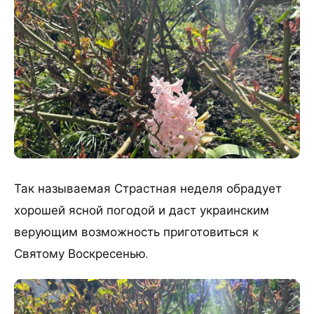
Так называемая Страстная неделя обрадует
хорошей ясной погодой и даст украинским
верующим возможность приготовиться к
Святому Воскресенью.