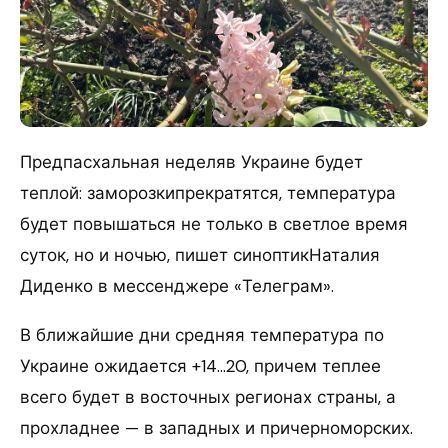
Предпасхальная неделяв Украине будет
теплой: заморозкипрекратятся, температура
будет повышаться не только в светлое время
суток, но и ночью, пишет синоптикНаталия
Диденко в мессенджере «Телеграм».
В ближайшие дни средняя температура по
Украине ожидается +14…20, причем теплее
всего будет в восточных регионах страны, а
прохладнее — в западных и причерноморских.