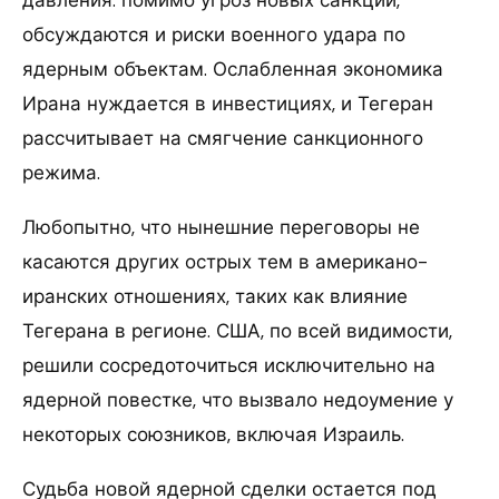
обсуждаются и риски военного удара по
ядерным объектам. Ослабленная экономика
Ирана нуждается в инвестициях, и Тегеран
рассчитывает на смягчение санкционного
режима.
Любопытно, что нынешние переговоры не
касаются других острых тем в американо-
иранских отношениях, таких как влияние
Тегерана в регионе. США, по всей видимости,
решили сосредоточиться исключительно на
ядерной повестке, что вызвало недоумение у
некоторых союзников, включая Израиль.
Судьба новой ядерной сделки остается под