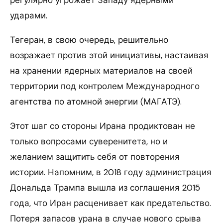
ударами.
Тегеран, в свою очередь, решительно
возражает против этой инициативы, настаивая
на хранении ядерных материалов на своей
территории под контролем Международного
агентства по атомной энергии (МАГАТЭ).
Этот шаг со стороны Ирана продиктован не
только вопросами суверенитета, но и
желанием защитить себя от повторения
истории. Напомним, в 2018 году администрация
Дональда Трампа вышла из соглашения 2015
года, что Иран расценивает как предательство.
Потеря запасов урана в случае нового срыва