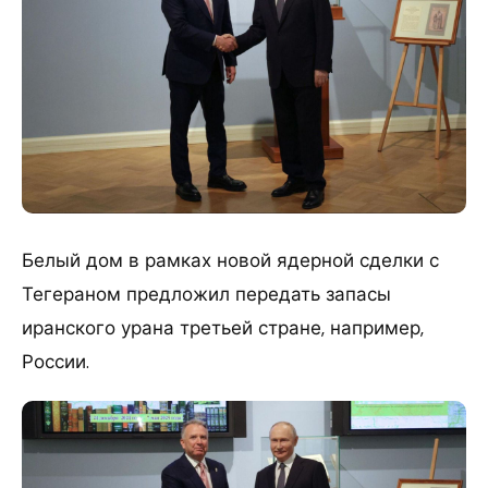
Белый дом в рамках новой ядерной сделки с
Тегераном предложил передать запасы
иранского урана третьей стране, например,
России.