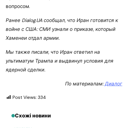
вопросом.
Ранее Dialog.UA сообщал, что Иран готовится к
войне с США: СМИ узнали о приказе, который
Хаменеи отдал армии.
Мы также писали, что Иран ответил на
ультиматум Трампа и выдвинул условия для
ядерной сделки.
По материалам:
Диалог
Post Views:
334
Схожі новини