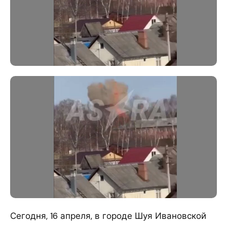
Сегодня, 16 апреля, в городе Шуя Ивановской