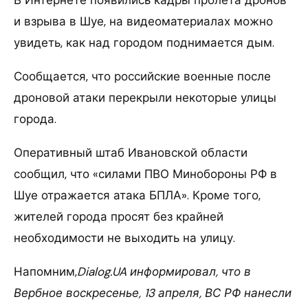
В Интернете появились кадры пролета дронов
и взрыва в Шуе, на видеоматериалах можно
увидеть, как над городом поднимается дым.
Сообщается, что российские военные после
дроновой атаки перекрыли некоторые улицы
города.
Оперативный штаб Ивановской области
сообщил, что «силами ПВО Минобороны РФ в
Шуе отражается атака БПЛА». Кроме того,
жителей города просят без крайней
необходимости не выходить на улицу.
Напомним,
Dialog.UA информировал, что в
Вербное воскресенье, 13 апреля, ВС РФ нанесли