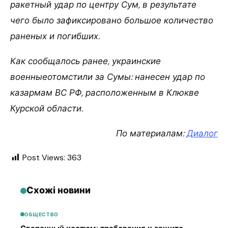
ракетный удар по центру Сум, в результате
чего было зафиксировано большое количество
раненых и погибших.
Как сообщалось ранее, украинские
военныеотомстили за Сумы: нанесен удар по
казармам ВС РФ, расположенным в Клюкве
Курской области.
По материалам:
Диалог
Post Views:
363
Схожі новини
ОБЩЕСТВО