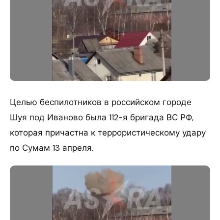
Целью беспилотников в российском городе
Шуя под Иваново была 112-я бригада ВС РФ,
которая причастна к террористическому удару
по Сумам 13 апреля.