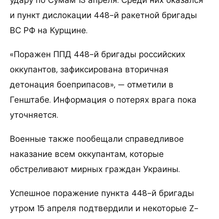
и пункт дислокации 448-й ракетной бригады
ВС РФ на Курщине.
«Поражен ППД 448-й бригады российских
оккупантов, зафиксирована вторичная
детонация боеприпасов», — отметили в
Генштабе. Информация о потерях врага пока
уточняется.
Военные также пообещали справедливое
наказание всем оккупантам, которые
обстреливают мирных граждан Украины.
Успешное поражение пункта 448-й бригады
утром 15 апреля подтвердили и некоторые Z-