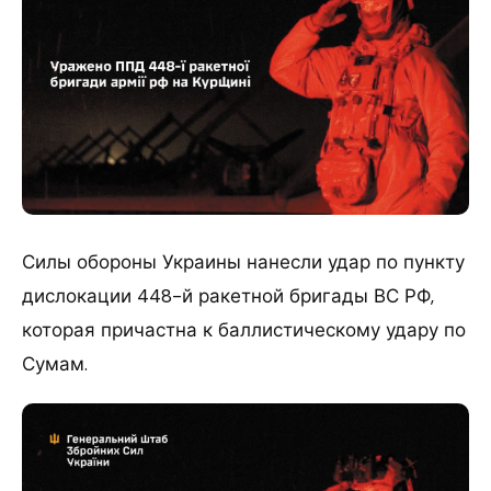
Силы обороны Украины нанесли удар по пункту
дислокации 448-й ракетной бригады ВС РФ,
которая причастна к баллистическому удару по
Сумам.