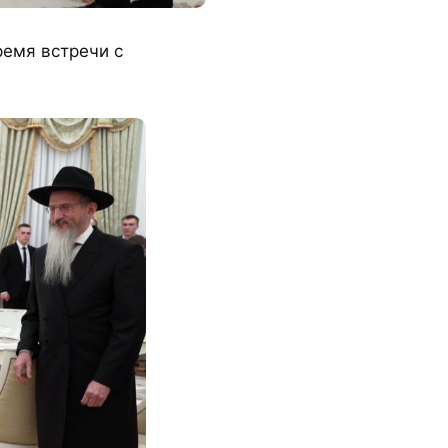
ремя встречи с