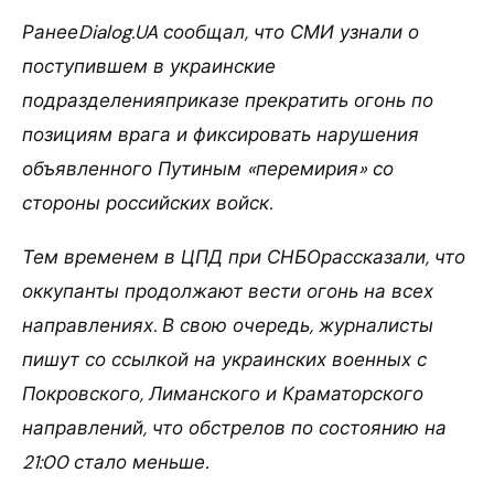
РанееDialog.UA сообщал, что СМИ узнали о
поступившем в украинские
подразделенияприказе прекратить огонь по
позициям врага и фиксировать нарушения
объявленного Путиным «перемирия» со
стороны российских войск.
Тем временем в ЦПД при СНБОрассказали, что
оккупанты продолжают вести огонь на всех
направлениях. В свою очередь, журналисты
пишут со ссылкой на украинских военных с
Покровского, Лиманского и Краматорского
направлений, что обстрелов по состоянию на
21:00 стало меньше.