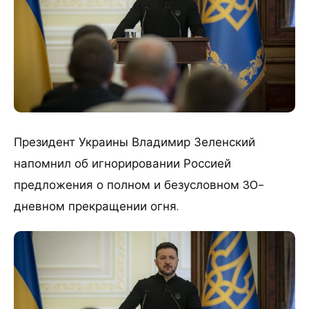
Президент Украины Владимир Зеленский
напомнил об игнорировании Россией
предложения о полном и безусловном 30-
дневном прекращении огня.