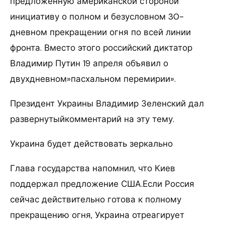
предложенную американской стороной
инициативу о полном и безусловном 30-
дневном прекращении огня по всей линии
фронта. Вместо этого российский диктатор
Владимир Путин 19 апреля объявил о
двухдневном»пасхальном перемирии».
Президент Украины Владимир Зеленский дал
развернутыйкомментарий на эту тему.
Украина будет действовать зеркально
Глава государства напомнил, что Киев
поддержал предложение США.Если Россия
сейчас действительно готова к полному
прекращению огня, Украина отреагирует