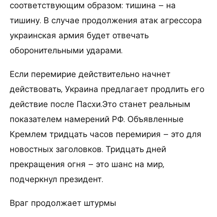
соответствующим образом: тишина – на
тишину. В случае продолжения атак агрессора
украинская армия будет отвечать
оборонительными ударами.
Если перемирие действительно начнет
действовать, Украина предлагает продлить его
действие после Пасхи.Это станет реальным
показателем намерений РФ. Объявленные
Кремлем тридцать часов перемирия – это для
новостных заголовков. Тридцать дней
прекращения огня – это шанс на мир,
подчеркнул президент.
Враг продолжает штурмы