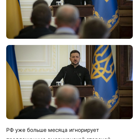
РФ уже больше месяца игнорирует