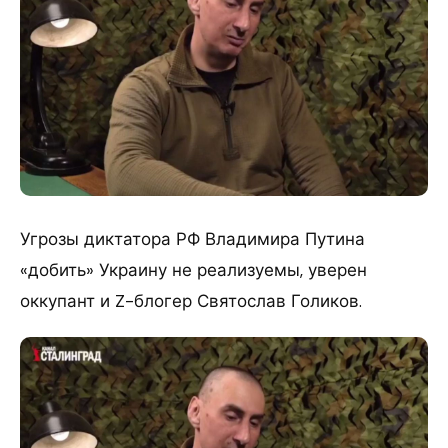
Угрозы диктатора РФ Владимира Путина
«добить» Украину не реализуемы, уверен
оккупант и Z-блогер Святослав Голиков.