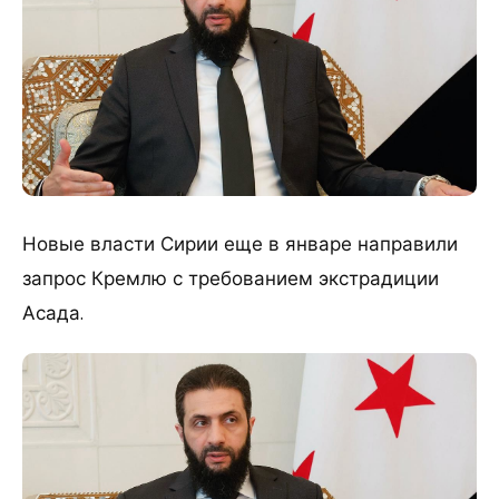
Новые власти Сирии еще в январе направили
запрос Кремлю с требованием экстрадиции
Асада.