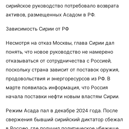
сирийское руководство потребовало возврата
активов, размещенных Асадом в РФ.
Зависимость Сирии от РФ
Несмотря на отказ Москвы, глава Сирии дал
понять, что новое руководство не намерено
отказываться от сотрудничества с Россией,
поскольку страна зависит от поставок оружия,
продовольствия и энергоресурсов из РФ. В
марте появилась информация, что Россия
начала поставки нефти новым властям Сирии.
Режим Асада пал в декабре 2024 года. После
свержения бывший сирийский диктатор сбежал
в Россию, где получил политическое убежище