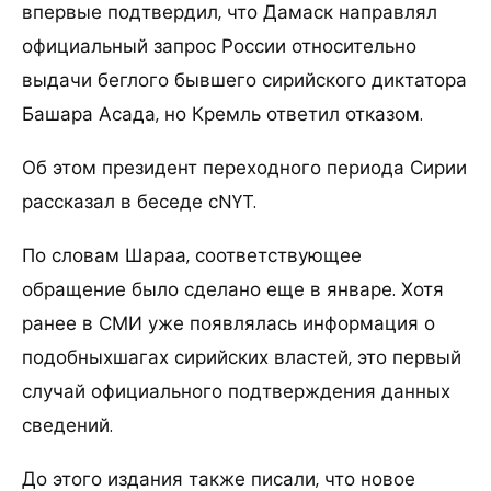
впервые подтвердил, что Дамаск направлял
официальный запрос России относительно
выдачи беглого бывшего сирийского диктатора
Башара Асада, но Кремль ответил отказом.
Об этом президент переходного периода Сирии
рассказал в беседе сNYT.
По словам Шараа, соответствующее
обращение было сделано еще в январе. Хотя
ранее в СМИ уже появлялась информация о
подобныхшагах сирийских властей, это первый
случай официального подтверждения данных
сведений.
До этого издания также писали, что новое