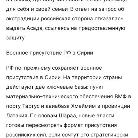
для себя и своей семьи. В ответ на запрос об
экстрадиции российская сторона отказалась
выдать Асада, ссылаясь на предоставленную
защиту.
Военное присутствие РФ в Сирии
РФ по-прежнему сохраняет военное
присутствие в Сирии. На территории страны
действуют две ключевые базы: пункт
материально-технического обеспечения ВМФ в
порту Тартус и авиабаза Хмеймим в провинции
Латакия. По словам Шараа, новые власти
готовы пересмотреть формат присутствия
российских сил, если сочтут его стратегически