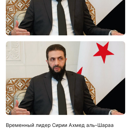
Временный лидер Сирии Ахмед аль-Шараа