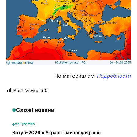
По материалам:
Подробности
Post Views:
315
Схожі новини
ОБЩЕСТВО
Вступ-2026 в Україні: найпопулярніші