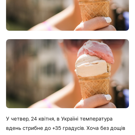
У четвер, 24 квітня, в Україні температура
вдень стрибне до +35 градусів. Хоча без дощів