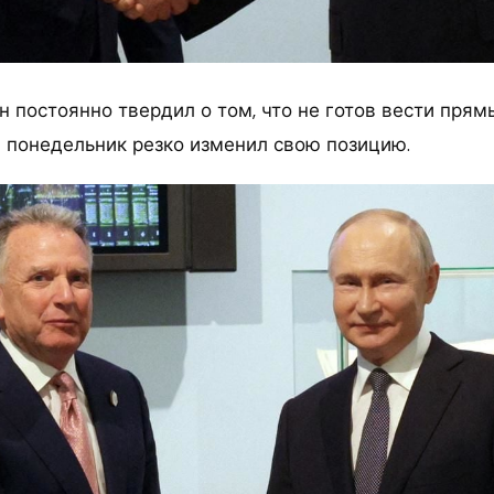
н постоянно твердил о том, что не готов вести пря
в понедельник резко изменил свою позицию.