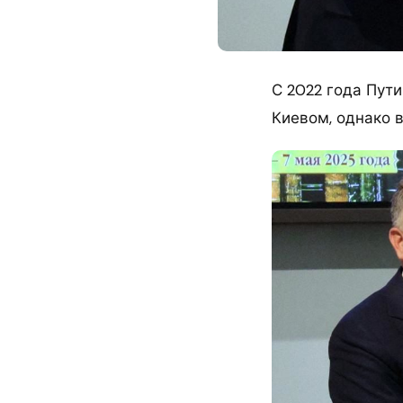
С 2022 года Пути
Киевом, однако 