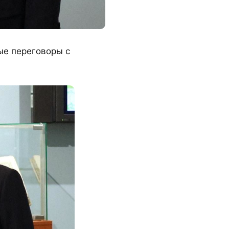
мые переговоры с