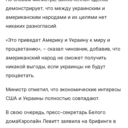
демонстрирует, что между украинским и
американским народами и их целями нет
никаких разногласий.
«Это приведет Америку и Украину к миру и
процветанию», – сказал чиновник, добавив, что
американский народ не сможет получить
никакой выгоды, если украинцы не будут
процветать.
Министр отметил, что экономические интересы
США и Украины полностью совпадают.
В свою очередь, пресс-секретарь Белого
домаКэролайн Левитт заявила на брифинге в