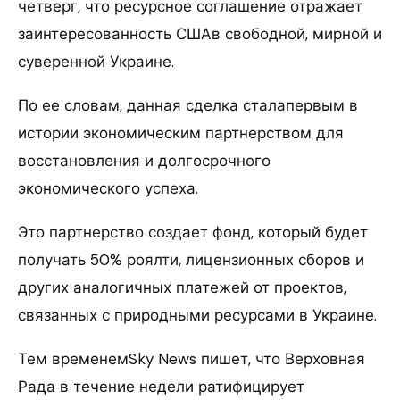
четверг, что ресурсное соглашение отражает
заинтересованность СШАв свободной, мирной и
суверенной Украине.
По ее словам, данная сделка сталапервым в
истории экономическим партнерством для
восстановления и долгосрочного
экономического успеха.
Это партнерство создает фонд, который будет
получать 50% роялти, лицензионных сборов и
других аналогичных платежей от проектов,
связанных с природными ресурсами в Украине.
Тем временемSky News пишет, что Верховная
Рада в течение недели ратифицирует