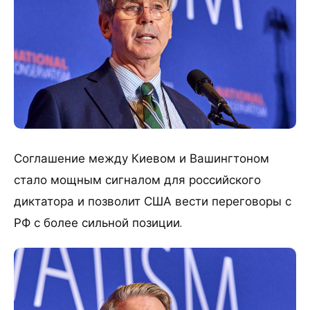
Соглашение между Киевом и Вашингтоном
стало мощным сигналом для российского
диктатора и позволит США вести переговоры с
РФ с более сильной позиции.