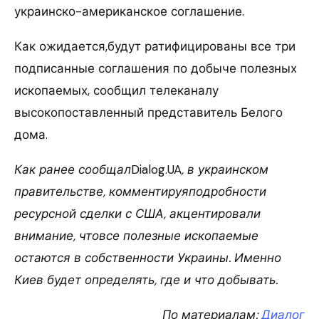
украинско-американское соглашение.
Как ожидается,будут ратифицированы все три
подписанные соглашения по добыче полезных
ископаемых, сообщил телеканалу
высокопоставленный представитель Белого
дома.
Как ранее сообщал
Dialog.UA
, в украинском
правительстве, комментируяподробности
ресурсной сделки с США, акцентировали
внимание, чтовсе полезные ископаемые
остаются в собственности Украины. Именно
Киев будет определять, где и что добывать.
По материалам:
Диалог