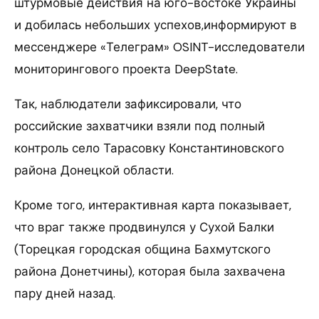
штурмовые действия на юго-востоке Украины
и добилась небольших успехов,информируют в
мессенджере «Телеграм» OSINT-исследователи
мониторингового проекта DeepState.
Так, наблюдатели зафиксировали, что
российские захватчики взяли под полный
контроль село Тарасовку Константиновского
района Донецкой области.
Кроме того, интерактивная карта показывает,
что враг также продвинулся у Сухой Балки
(Торецкая городская община Бахмутского
района Донетчины), которая была захвачена
пару дней назад.