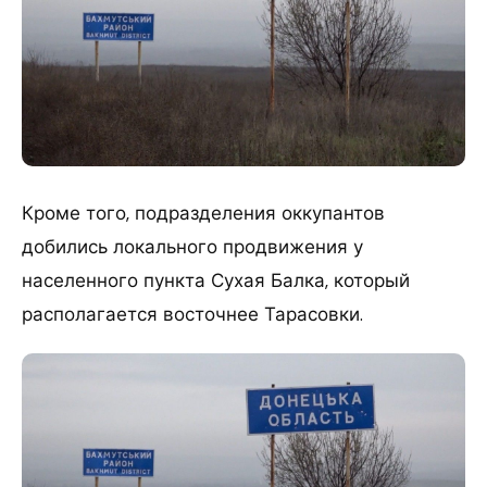
Кроме того, подразделения оккупантов
добились локального продвижения у
населенного пункта Сухая Балка, который
располагается восточнее Тарасовки.