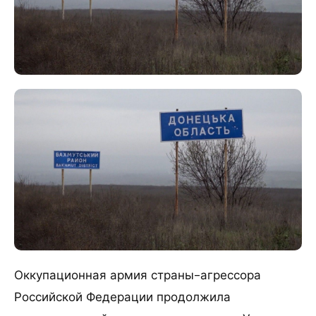
Оккупационная армия страны-агрессора
Российской Федерации продолжила