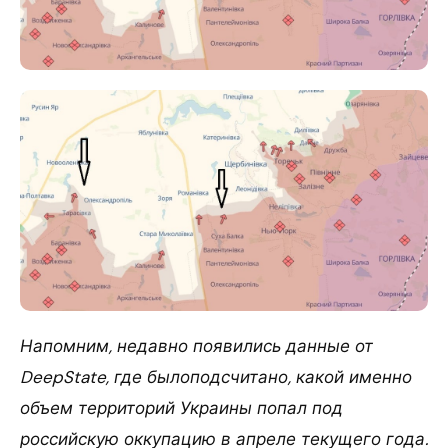
Напомним, недавно появились данные от
DeepState, где былоподсчитано, какой именно
объем территорий Украины попал под
российскую оккупацию в апреле текущего года.