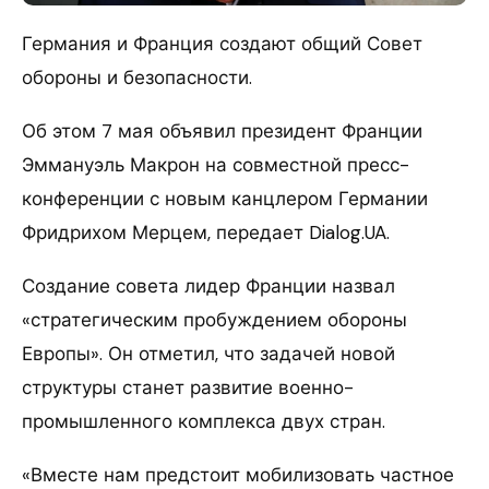
Германия и Франция создают общий Совет
обороны и безопасности.
Об этом 7 мая объявил президент Франции
Эммануэль Макрон на совместной пресс-
конференции с новым канцлером Германии
Фридрихом Мерцем, передает Dialog.UA.
Создание совета лидер Франции назвал
«стратегическим пробуждением обороны
Европы». Он отметил, что задачей новой
структуры станет развитие военно-
промышленного комплекса двух стран.
«Вместе нам предстоит мобилизовать частное