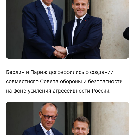
Берлин и Париж договорились о создании
совместного Совета обороны и безопасности
на фоне усиления агрессивности России.