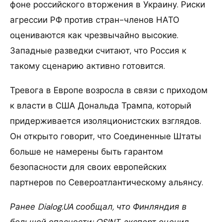
фоне российского вторжения в Украину. Риски
агрессии РФ против стран-членов НАТО
оцениваются как чрезвычайно высокие.
Западные разведки считают, что Россия к
такому сценарию активно готовится.
Тревога в Европе возросла в связи с приходом
к власти в США Дональда Трампа, который
придерживается изоляционистских взглядов.
Он открыто говорит, что Соединенные Штаты
больше не намерены быть гарантом
безопасности для своих европейских
партнеров по Североатлантическому альянсу.
Ранее Dialog.UA сообщал, что Финляндия в
большой опасности: OSINT-эксперт оценил