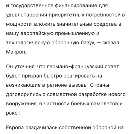
и государственное финансирование для
удовлетворения приоритетных потребностей в
мощности, вложить значительные средства в
нашу европейскую промышленную и
технологическую оборонную базу», — сказал
Макрон.
Он уточнил, что германо-французский совет
будет призван быстро реагировать на
возникающие в регионе вызовы. Страны
договорились о совместной разработке нового
вооружения, в частности боевых самолетов и
ракет.
Европа озадачилась собственной обороной на