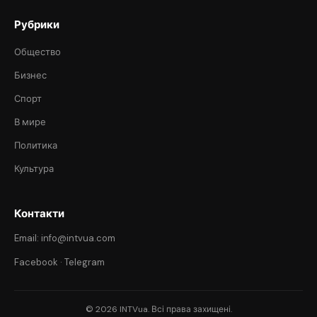
Рубрики
Общество
Бизнес
Спорт
В мире
Политика
Культура
Контакти
Email: info@intvua.com
Facebook
·
Telegram
© 2026 INTVua. Всі права захищені.