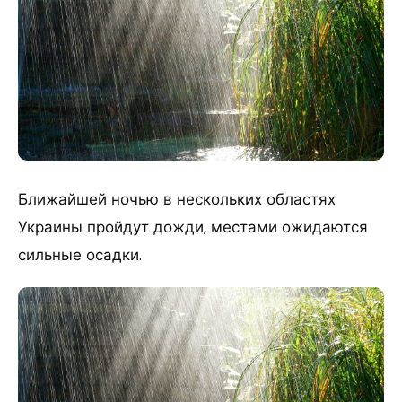
Ближайшей ночью в нескольких областях
Украины пройдут дожди, местами ожидаются
сильные осадки.