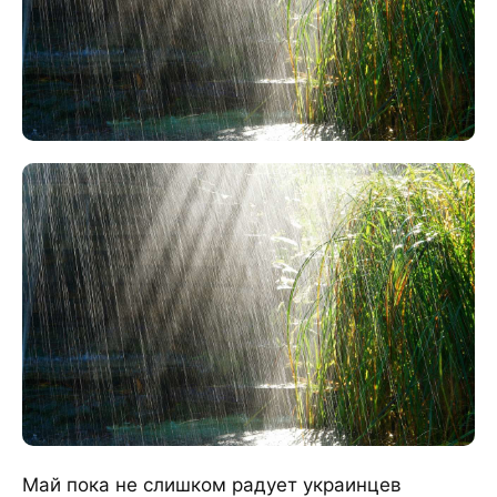
Май пока не слишком радует украинцев