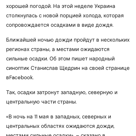
хорошей погодой. На этой неделе Украина
столкнулась с новой порцией холода, которая
сопровождается осадками в виде дождя.
Ближайшей ночью дожди пройдут в нескольких
регионах страны, а местами ожидаются
сильные осадки. Об этом пишет народный
синоптик Станислав Щедрин на своей странице
вFacebook.
Так, осадки затронут западную, северную и
центральную части страны.
«В ночь на 11 мая в западных, северных и
центральных областях ожидаются дожди,
местами сильные осадки», – сказано в