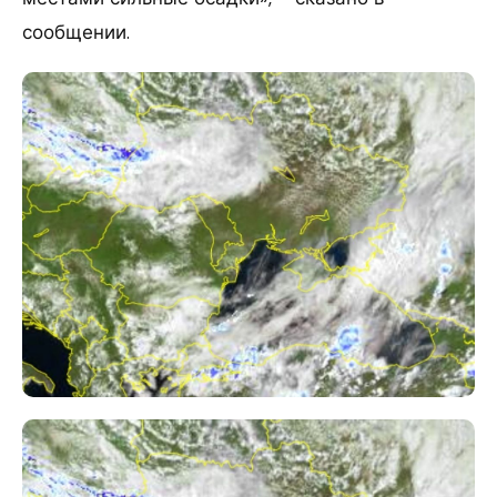
сообщении.