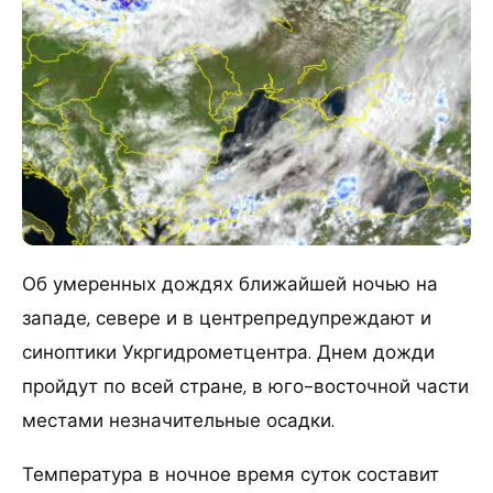
Об умеренных дождях ближайшей ночью на
западе, севере и в центрепредупреждают и
синоптики Укргидрометцентра. Днем дожди
пройдут по всей стране, в юго-восточной части
местами незначительные осадки.
Температура в ночное время суток составит