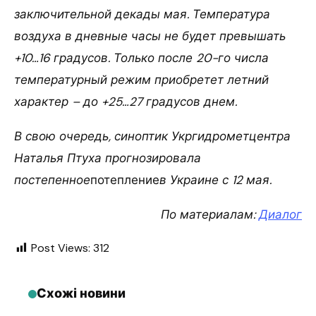
заключительной декады мая. Температура
воздуха в дневные часы не будет превышать
+10…16 градусов. Только после 20-го числа
температурный режим приобретет летний
характер – до +25…27 градусов днем.
В свою очередь, синоптик Укргидрометцентра
Наталья Птуха прогнозировала
постепенное
потепление
в Украине с 12 мая.
По материалам:
Диалог
Post Views:
312
Схожі новини