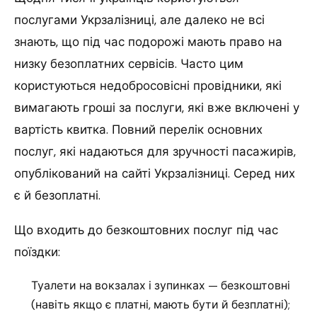
послугами Укрзалізниці, але далеко не всі
знають, що під час подорожі мають право на
низку безоплатних сервісів. Часто цим
користуються недобросовісні провідники, які
вимагають гроші за послуги, які вже включені у
вартість квитка. Повний перелік основних
послуг, які надаються для зручності пасажирів,
опублікований на сайті Укрзалізниці. Серед них
є й безоплатні.
Що входить до безкоштовних послуг під час
поїздки:
Туалети на вокзалах і зупинках — безкоштовні
(навіть якщо є платні, мають бути й безплатні);