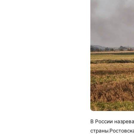
В России назрева
страны.Ростовск