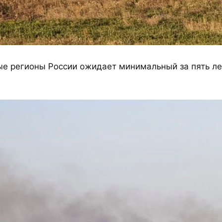
е регионы России ожидает минимальный за пять ле