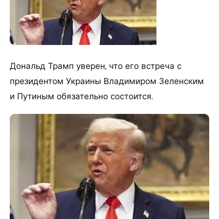
Дональд Трамп уверен, что его встреча с
президентом Украины Владимиром Зеленским
и Путиным обязательно состоится.