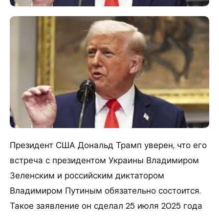
Президент США Дональд Трамп уверен, что его
встреча с президентом Украины Владимиром
Зеленским и российским диктатором
Владимиром Путиным обязательно состоится.
Такое заявление он сделал 25 июля 2025 года