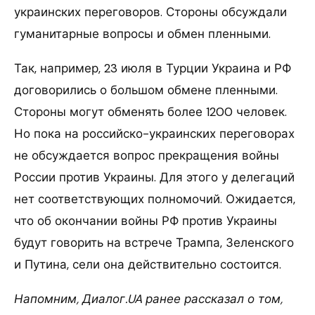
украинских переговоров. Стороны обсуждали
гуманитарные вопросы и обмен пленными.
Так, например, 23 июля в Турции Украина и РФ
договорились о большом обмене пленными.
Стороны могут обменять более 1200 человек.
Но пока на российско-украинских переговорах
не обсуждается вопрос прекращения войны
России против Украины. Для этого у делегаций
нет соответствующих полномочий. Ожидается,
что об окончании войны РФ против Украины
будут говорить на встрече Трампа, Зеленского
и Путина, сели она действительно состоится.
Напомним, Диалог.UA ранее рассказал о том,