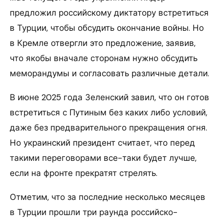
предложил российскому диктатору встретиться
в Турции, чтобы обсудить окончание войны. Но
в Кремле отвергли это предложение, заявив,
что якобы вначале сторонам нужно обсудить
меморандумы и согласовать различные детали.
В июне 2025 года Зеленский завил, что он готов
встретиться с Путиным без каких либо условий,
даже без предварительного прекращения огня.
Но украинский президент считает, что перед
такими переговорами все-таки будет лучше,
если на фронте прекратят стрелять.
Отметим, что за последние несколько месяцев
в Турции прошли три раунда российско-