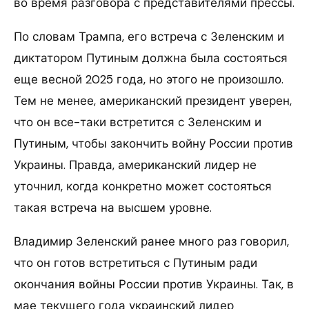
во время разговора с представителями прессы.
По словам Трампа, его встреча с Зеленским и
диктатором Путиным должна была состояться
еще весной 2025 года, но этого не произошло.
Тем не менее, американский президент уверен,
что он все-таки встретится с Зеленским и
Путиным, чтобы закончить войну России против
Украины. Правда, американский лидер не
уточнил, когда конкретно может состояться
такая встреча на высшем уровне.
Владимир Зеленский ранее много раз говорил,
что он готов встретиться с Путиным ради
окончания войны России против Украины. Так, в
мае текущего года украинский лидер