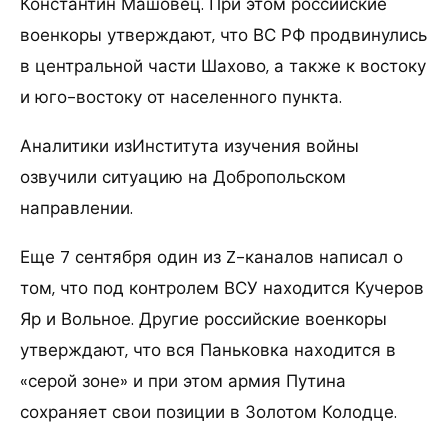
Константин Машовец. При этом российские
военкоры утверждают, что ВС РФ продвинулись
в центральной части Шахово, а также к востоку
и юго-востоку от населенного пункта.
Аналитики изИнститута изучения войны
озвучили ситуацию на Добропольском
направлении.
Еще 7 сентября один из Z-каналов написал о
том, что под контролем ВСУ находится Кучеров
Яр и Вольное. Другие российские военкоры
утверждают, что вся Паньковка находится в
«серой зоне» и при этом армия Путина
сохраняет свои позиции в Золотом Колодце.