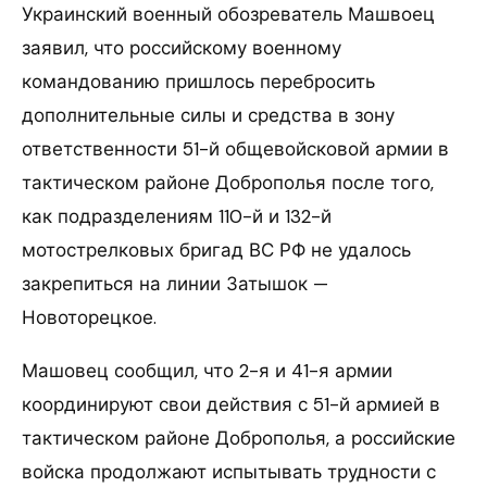
Украинский военный обозреватель Машвоец
заявил, что российскому военному
командованию пришлось перебросить
дополнительные силы и средства в зону
ответственности 51-й общевойсковой армии в
тактическом районе Доброполья после того,
как подразделениям 110-й и 132-й
мотострелковых бригад ВС РФ не удалось
закрепиться на линии Затышок —
Новоторецкое.
Машовец сообщил, что 2-я и 41-я армии
координируют свои действия с 51-й армией в
тактическом районе Доброполья, а российские
войска продолжают испытывать трудности с