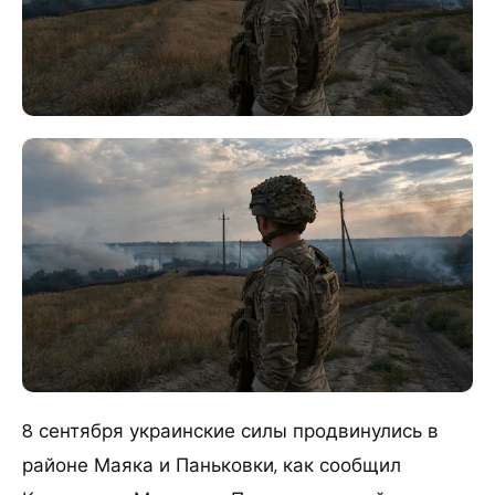
8 сентября украинские силы продвинулись в
районе Маяка и Паньковки, как сообщил