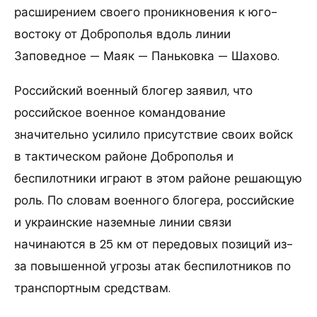
расширением своего проникновения к юго-
востоку от Доброполья вдоль линии
Заповедное — Маяк — Паньковка — Шахово.
Российский военный блогер заявил, что
российское военное командование
значительно усилило присутствие своих войск
в тактическом районе Доброполья и
беспилотники играют в этом районе решающую
роль. По словам военного блогера, российские
и украинские наземные линии связи
начинаются в 25 км от передовых позиций из-
за повышенной угрозы атак беспилотников по
транспортным средствам.