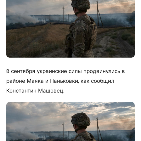
8 сентября украинские силы продвинулись в
районе Маяка и Паньковки, как сообщил
Константин Машовец.