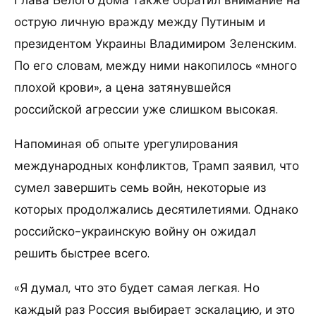
острую личную вражду между Путиным и
президентом Украины Владимиром Зеленским.
По его словам, между ними накопилось «много
плохой крови», а цена затянувшейся
российской агрессии уже слишком высокая.
Напоминая об опыте урегулирования
международных конфликтов, Трамп заявил, что
сумел завершить семь войн, некоторые из
которых продолжались десятилетиями. Однако
российско-украинскую войну он ожидал
решить быстрее всего.
«Я думал, что это будет самая легкая. Но
каждый раз Россия выбирает эскалацию, и это