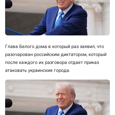
Глава Белого дома в который раз заявил, что
разочарован российским диктатором, который
после каждого их разговора отдает приказ
атаковать украинские города.