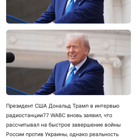
Президент США Дональд Трамп в интервью
радиостанции77 WABC вновь заявил, что
рассчитывал на быстрое завершение войны
России против Украины, однако реальность