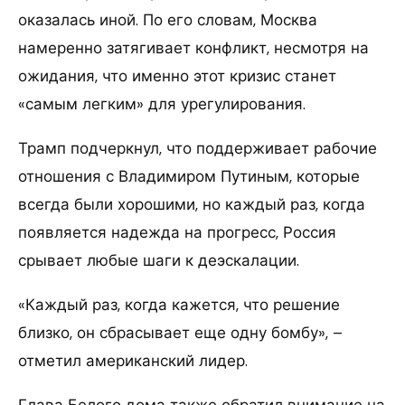
оказалась иной. По его словам, Москва
намеренно затягивает конфликт, несмотря на
ожидания, что именно этот кризис станет
«самым легким» для урегулирования.
Трамп подчеркнул, что поддерживает рабочие
отношения с Владимиром Путиным, которые
всегда были хорошими, но каждый раз, когда
появляется надежда на прогресс, Россия
срывает любые шаги к деэскалации.
«Каждый раз, когда кажется, что решение
близко, он сбрасывает еще одну бомбу», –
отметил американский лидер.
Глава Белого дома также обратил внимание на