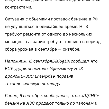
контрактами.
Ситуация с объемами поставок бензина в РФ
не улучшиться в ближайшее время: НПЗ
требуют ремонта от одного до нескольких
месяцев, а аграрии требуют топлива в период
сбора урожая в сентябре — октябре.
Напомним, 13 сентябряDialog.UA сообщал, что
ВСУ ударили поНово-Уфимскому НПЗ
дрономE-300 Enterprise, поразив
технологическую эстакаду.
Ранее, 6 сентября, сообщалось, чтов «Л/ДНР
»
бензин на АЗС продают только по талонам и