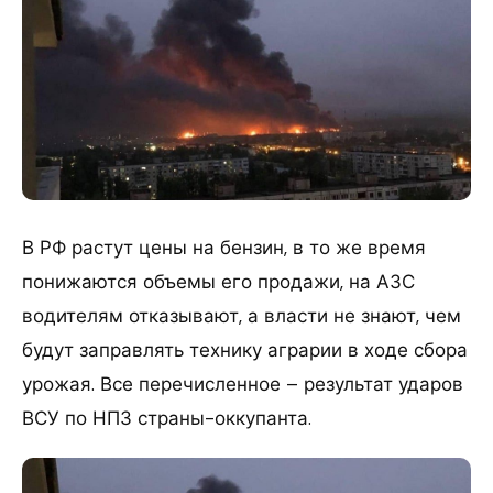
В РФ растут цены на бензин, в то же время
понижаются объемы его продажи, на АЗС
водителям отказывают, а власти не знают, чем
будут заправлять технику аграрии в ходе сбора
урожая. Все перечисленное – результат ударов
ВСУ по НПЗ страны-оккупанта.