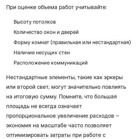
При оценке объема работ учитывайте:
Высоту потолков
Количество окон и дверей
Форму комнат (правильная или нестандартная)
Наличие несущих стен
Расположение коммуникаций
Нестандартные элементы, такие как эркеры
или второй свет, могут значительно повлиять
на итоговую сумму. Помните, что большая
площадь не всегда означает
пропорциональное увеличение расходов –
экономия на масштабе часто позволяет
оптимизировать затраты при работе с