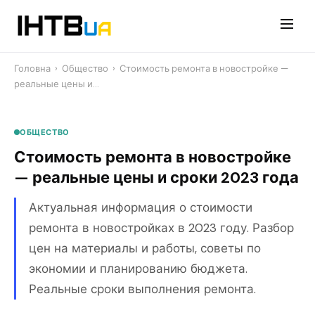
Перейти
до
контенту
Головна
›
Общество
›
Стоимость ремонта в новостройке —
реальные цены и…
ОБЩЕСТВО
Стоимость ремонта в новостройке
— реальные цены и сроки 2023 года
Актуальная информация о стоимости
ремонта в новостройках в 2023 году. Разбор
цен на материалы и работы, советы по
экономии и планированию бюджета.
Реальные сроки выполнения ремонта.