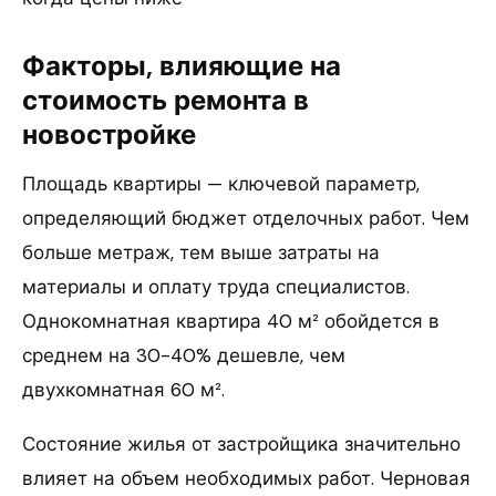
Факторы, влияющие на
стоимость ремонта в
новостройке
Площадь квартиры — ключевой параметр,
определяющий бюджет отделочных работ. Чем
больше метраж, тем выше затраты на
материалы и оплату труда специалистов.
Однокомнатная квартира 40 м² обойдется в
среднем на 30-40% дешевле, чем
двухкомнатная 60 м².
Состояние жилья от застройщика значительно
влияет на объем необходимых работ. Черновая