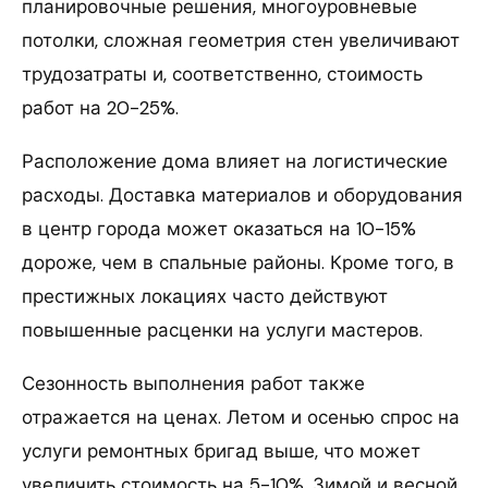
планировочные решения, многоуровневые
потолки, сложная геометрия стен увеличивают
трудозатраты и, соответственно, стоимость
работ на 20-25%.
Расположение дома влияет на логистические
расходы. Доставка материалов и оборудования
в центр города может оказаться на 10-15%
дороже, чем в спальные районы. Кроме того, в
престижных локациях часто действуют
повышенные расценки на услуги мастеров.
Сезонность выполнения работ также
отражается на ценах. Летом и осенью спрос на
услуги ремонтных бригад выше, что может
увеличить стоимость на 5-10%. Зимой и весной