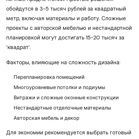
обойдутся в 3-5 тысяч рублей за квадратный
метр, включая материалы и работу. Сложные
проекты с авторской мебелью и нестандартной
планировкой могут достигать 15-20 тысяч за
‘квадрат’.
Факторы, влияющие на сложность дизайна:
Перепланировка помещений
Многоуровневые потолки и подиумы
Витражи и сложные оконные конструкции
Нестандартные отделочные материалы
Авторская мебель и декор
Для экономии рекомендуется выбрать готовый