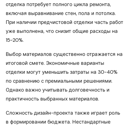
отделка потребует полного цикла ремонта,
включая выравнивание стен, пола и потолка.
При наличии предчистовой отделки часть работ
уже выполнена, что снизит общие расходы на
15-20%.
Выбор материалов существенно отражается на
итоговой смете. Экономичные варианты
отделки могут уменьшить затраты на 30-40%
по сравнению с премиальными решениями.
Однако важно учитывать долговечность и
практичность выбранных материалов.
Сложность дизайн-проекта также играет роль
в формировании бюджета. Нестандартные