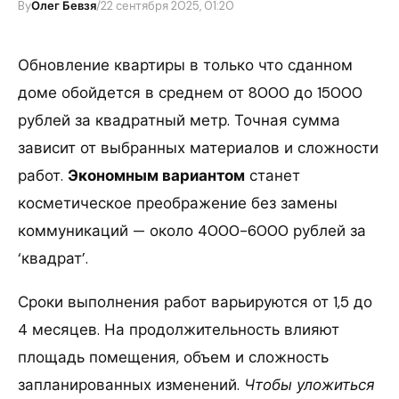
By
Олег Бевзя
/
22 сентября 2025, 01:20
Обновление квартиры в только что сданном
доме обойдется в среднем от 8000 до 15000
рублей за квадратный метр. Точная сумма
зависит от выбранных материалов и сложности
работ.
Экономным вариантом
станет
косметическое преображение без замены
коммуникаций — около 4000-6000 рублей за
‘квадрат’.
Сроки выполнения работ варьируются от 1,5 до
4 месяцев. На продолжительность влияют
площадь помещения, объем и сложность
запланированных изменений.
Чтобы уложиться