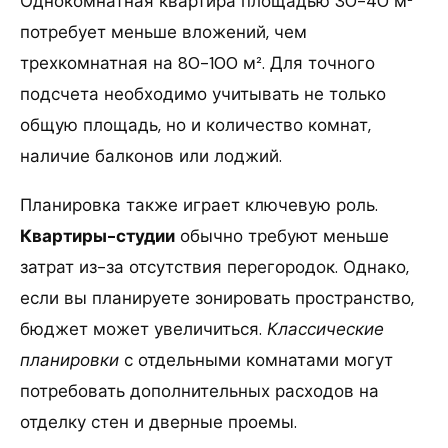
Однокомнатная квартира площадью 30-40 м²
потребует меньше вложений, чем
трехкомнатная на 80-100 м². Для точного
подсчета необходимо учитывать не только
общую площадь, но и количество комнат,
наличие балконов или лоджий.
Планировка также играет ключевую роль.
Квартиры-студии
обычно требуют меньше
затрат из-за отсутствия перегородок. Однако,
если вы планируете зонировать пространство,
бюджет может увеличиться.
Классические
планировки
с отдельными комнатами могут
потребовать дополнительных расходов на
отделку стен и дверные проемы.