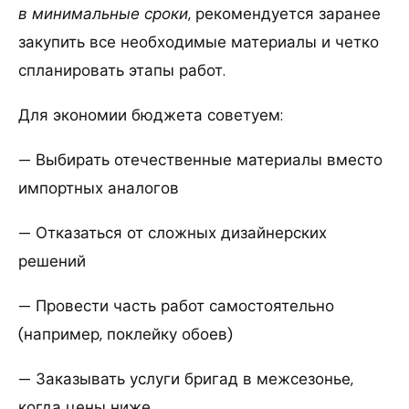
в минимальные сроки
, рекомендуется заранее
закупить все необходимые материалы и четко
спланировать этапы работ.
Для экономии бюджета советуем:
— Выбирать отечественные материалы вместо
импортных аналогов
— Отказаться от сложных дизайнерских
решений
— Провести часть работ самостоятельно
(например, поклейку обоев)
— Заказывать услуги бригад в межсезонье,
когда цены ниже