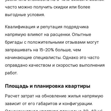
часто можно получить скидки или более
выгодные условия.
Квалификация и репутация подрядчика
напрямую влияют на расценки. Опытные
бригады с положительными отзывами могут
запрашивать на 15-20% больше, чем
начинающие специалисты. Однако это часто
оправдано качеством и скоростью выполнения
работ.
Площадь и планировка квартиры
Расчет затрат на обновление жилья напрямую
зависит от его габаритов и конфигурации.