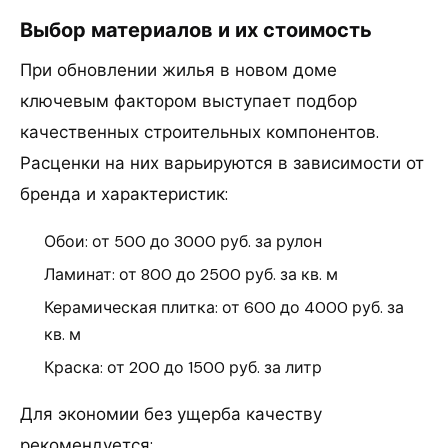
Выбор материалов и их стоимость
При обновлении жилья в новом доме
ключевым фактором выступает подбор
качественных строительных компонентов.
Расценки на них варьируются в зависимости от
бренда и характеристик:
Обои: от 500 до 3000 руб. за рулон
Ламинат: от 800 до 2500 руб. за кв. м
Керамическая плитка: от 600 до 4000 руб. за
кв. м
Краска: от 200 до 1500 руб. за литр
Для экономии без ущерба качеству
рекомендуется: