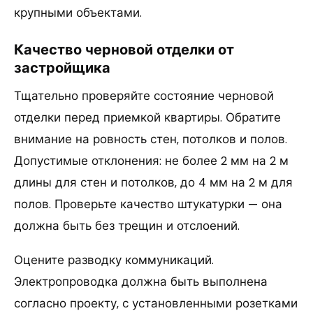
крупными объектами.
Качество черновой отделки от
застройщика
Тщательно проверяйте состояние черновой
отделки перед приемкой квартиры. Обратите
внимание на ровность стен, потолков и полов.
Допустимые отклонения: не более 2 мм на 2 м
длины для стен и потолков, до 4 мм на 2 м для
полов. Проверьте качество штукатурки — она
должна быть без трещин и отслоений.
Оцените разводку коммуникаций.
Электропроводка должна быть выполнена
согласно проекту, с установленными розетками