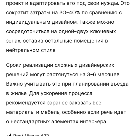
проект и адаптировать его под свои нужды. Это
сократит затраты на 30-40% по сравнению с
индивидуальным дизайном. Также можно
сосредоточиться на одной-двух ключевых
зонах, оставив остальные помещения в
нейтральном стиле.
Сроки реализации сложных дизайнерских
решений могут растянуться на 3-6 месяцев.
Важно учитывать это при планировании въезда
в жилье. Для ускорения процесса
рекомендуется заранее заказать все
материалы и мебель, особенно если речь идет
о нестандартных элементах интерьера.
Post Views:
422