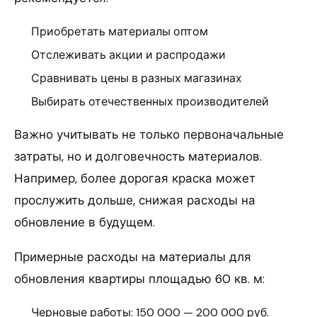
Приобретать материалы оптом
Отслеживать акции и распродажи
Сравнивать цены в разных магазинах
Выбирать отечественных производителей
Важно учитывать не только первоначальные
затраты, но и долговечность материалов.
Например, более дорогая краска может
прослужить дольше, снижая расходы на
обновление в будущем.
Примерные расходы на материалы для
обновления квартиры площадью 60 кв. м:
Черновые работы: 150 000 — 200 000 руб.