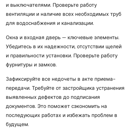
и выключателями. Проверьте работу
вентиляции и наличие всех необходимых труб
для водоснабжения и канализации.
Окна и входная дверь — ключевые элементы.
Убедитесь в их надежности, отсутствии щелей
и правильности установки. Проверьте работу
фурнитуры и замков.
Зафиксируйте все недочеты в акте приема-
передачи. Требуйте от застройщика устранения
выявленных дефектов до подписания
документов. Это поможет сэкономить на
последующих работах и избежать проблем в
будущем.