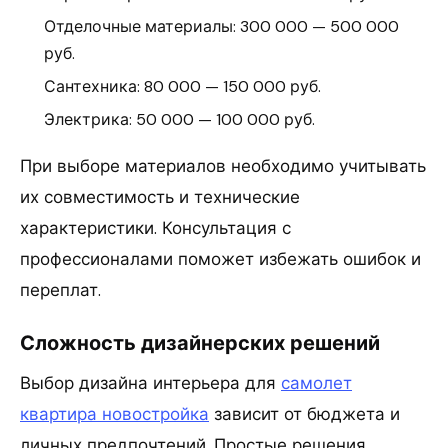
Отделочные материалы: 300 000 — 500 000
руб.
Сантехника: 80 000 — 150 000 руб.
Электрика: 50 000 — 100 000 руб.
При выборе материалов необходимо учитывать
их совместимость и технические
характеристики. Консультация с
профессионалами поможет избежать ошибок и
переплат.
Сложность дизайнерских решений
Выбор дизайна интерьера для
самолет
квартира новостройка
зависит от бюджета и
личных предпочтений. Простые решения