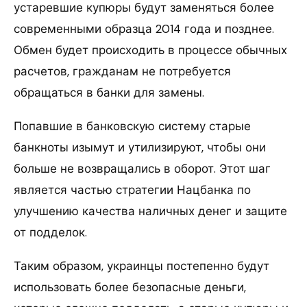
устаревшие купюры будут заменяться более
современными образца 2014 года и позднее.
Обмен будет происходить в процессе обычных
расчетов, гражданам не потребуется
обращаться в банки для замены.
Попавшие в банковскую систему старые
банкноты изымут и утилизируют, чтобы они
больше не возвращались в оборот. Этот шаг
является частью стратегии Нацбанка по
улучшению качества наличных денег и защите
от подделок.
Таким образом, украинцы постепенно будут
использовать более безопасные деньги,