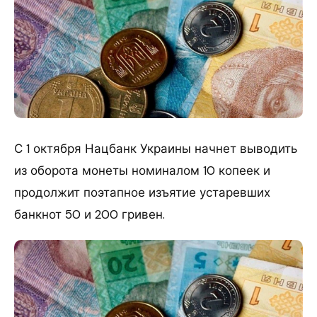
С 1 октября Нацбанк Украины начнет выводить
из оборота монеты номиналом 10 копеек и
продолжит поэтапное изъятие устаревших
банкнот 50 и 200 гривен.