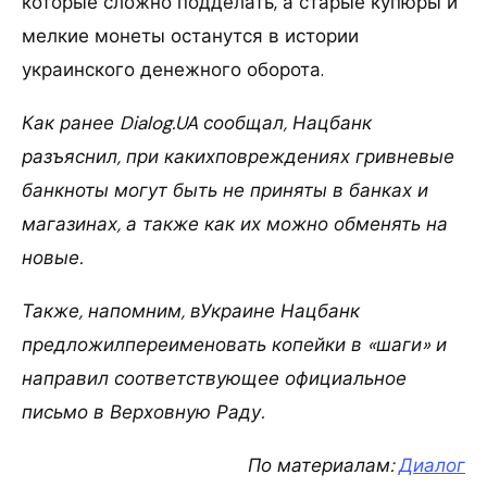
которые сложно подделать, а старые купюры и
мелкие монеты останутся в истории
украинского денежного оборота.
Как ранее Dialog.UA сообщал, Нацбанк
разъяснил, при какихповреждениях гривневые
банкноты могут быть не приняты в банках и
магазинах, а также как их можно обменять на
новые.
Также, напомним, вУкраине Нацбанк
предложилпереименовать копейки в «шаги» и
направил соответствующее официальное
письмо в Верховную Раду.
По материалам:
Диалог