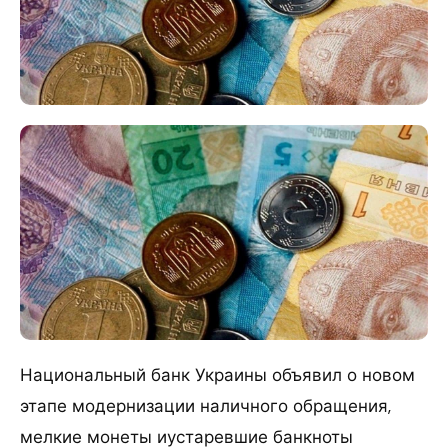
Национальный банк Украины объявил о новом
этапе модернизации наличного обращения,
мелкие монеты иустаревшие банкноты