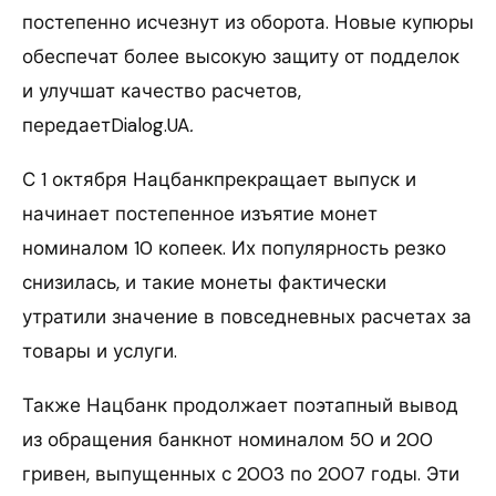
постепенно исчезнут из оборота. Новые купюры
обеспечат более высокую защиту от подделок
и улучшат качество расчетов,
передаетDialog.UA
.
С 1 октября Нацбанкпрекращает выпуск и
начинает постепенное изъятие монет
номиналом 10 копеек. Их популярность резко
снизилась, и такие монеты фактически
утратили значение в повседневных расчетах за
товары и услуги.
Также Нацбанк продолжает поэтапный вывод
из обращения банкнот номиналом 50 и 200
гривен, выпущенных с 2003 по 2007 годы. Эти