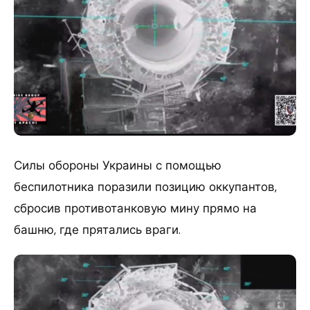
Силы обороны Украины с помощью
беспилотника поразили позицию оккупантов,
сбросив противотанковую мину прямо на
башню, где прятались враги.