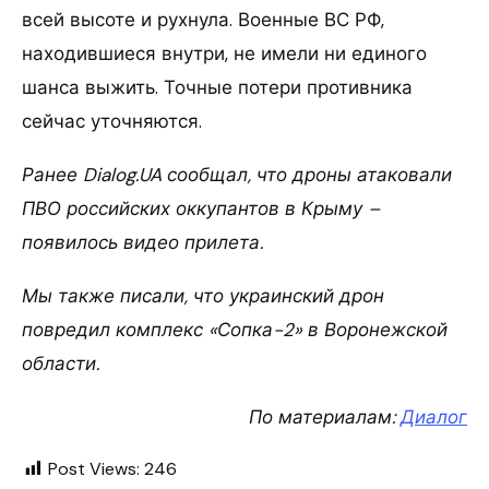
всей высоте и рухнула. Военные ВС РФ,
находившиеся внутри, не имели ни единого
шанса выжить. Точные потери противника
сейчас уточняются.
Ранее Dialog.UA сообщал, что дроны атаковали
ПВО российских оккупантов в Крыму –
появилось видео прилета.
Мы также писали, что украинский дрон
повредил комплекс «Сопка-2» в Воронежской
области.
По материалам:
Диалог
Post Views:
246