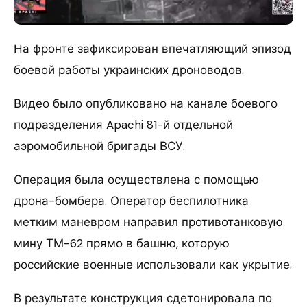
На фронте зафиксирован впечатляющий эпизод
боевой работы украинских дроноводов.
Видео было опубликовано на канале боевого
подразделения Apachi 81-й отдельной
аэромобильной бригады ВСУ.
Операция была осуществлена с помощью
дрона-бомбера. Оператор беспилотника
метким маневром направил противотанковую
мину ТМ-62 прямо в башню, которую
российские военные использовали как укрытие.
В результате конструкция сдетонировала по