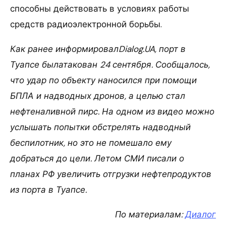
способны действовать в условиях работы
средств радиоэлектронной борьбы.
Как ранее информировалDialog.UA, порт в
Туапсе былатакован 24 сентября. Сообщалось,
что удар по объекту наносился при помощи
БПЛА и надводных дронов, а целью стал
нефтеналивной пирс. На одном из видео можно
услышать попытки обстрелять надводный
беспилотник, но это не помешало ему
добраться до цели. Летом СМИ писали о
планах РФ увеличить отгрузки нефтепродуктов
из порта в Туапсе.
По материалам:
Диалог