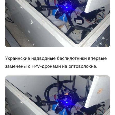
Украинские надводные беспилотники впервые
замечены с FPV-дронами на оптоволокне.