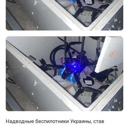
Надводные беспилотники Украины, став