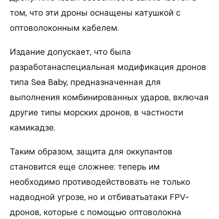
том, что эти дроны оснащены катушкой с
оптоволоконным кабелем.
Издание допускает, что была
разработанаспециальная модификация дронов
типа Sea Baby, предназначенная для
выполнения комбинированных ударов, включая
другие типы морских дронов, в частности
камикадзе.
Таким образом, защита для оккупантов
становится еще сложнее: теперь им
необходимо противодействовать не только
надводной угрозе, но и отбиватьатаки FPV-
дронов, которые с помощью оптоволокна