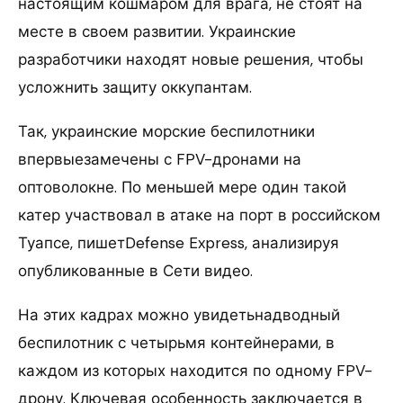
настоящим кошмаром для врага, не стоят на
месте в своем развитии. Украинские
разработчики находят новые решения, чтобы
усложнить защиту оккупантам.
Так, украинские морские беспилотники
впервыезамечены с FPV-дронами на
оптоволокне. По меньшей мере один такой
катер участвовал в атаке на порт в российском
Туапсе, пишетDefense Express, анализируя
опубликованные в Сети видео.
На этих кадрах можно увидетьнадводный
беспилотник с четырьмя контейнерами, в
каждом из которых находится по одному FPV-
дрону. Ключевая особенность заключается в