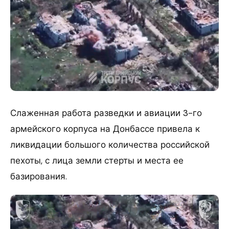
Слаженная работа разведки и авиации 3-го
армейского корпуса на Донбассе привела к
ликвидации большого количества российской
пехоты, с лица земли стерты и места ее
базирования.