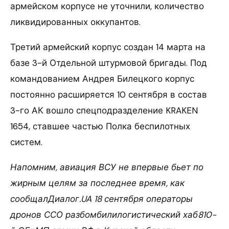
армейском корпусе не уточнили, количество
ликвидированных оккупантов.
Третий армейский корпус создан 14 марта на
базе 3-й Отдельной штурмовой бригады. Под
командованием Андрея Билецкого корпус
постоянно расширяется 10 сентября в состав
3-го АК вошло спецподразделение KRAKEN
1654, ставшее частью Полка беспилотных
систем.
Напомним, авиация ВСУ не впервые бьет по
жирным целям за последнее время, как
сообщалДиалог.UA 18 сентября операторы
дронов ССО разбомбилилогистический хаб810-