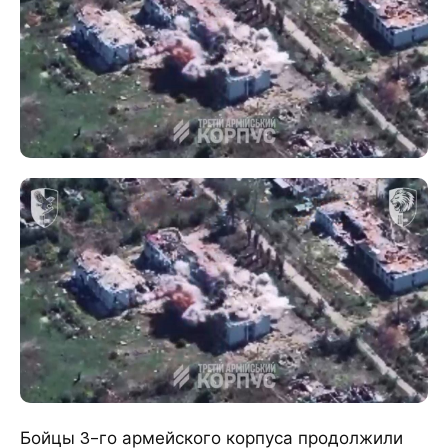
Бойцы 3-го армейского корпуса продолжили