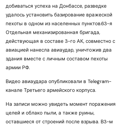
добиваться успеха на Донбассе, разведке
удалось установить базирование вражеской
пехоты в одном из населенных пунктов.63-я
Отдельная механизированная бригада,
действующая в составе 3-го АК, совместно с
авиацией нанесла авиаудар, уничтожив два
здания вместе с личным составом пехоты
армии РФ.
Видео авиаудара опубликовали в Telegram-
канале Третьего армейского корпуса.
На записи можно увидеть момент поражения
целей и облако пыли, а также руины,
оставшиеся от строений после взрыва. В3-м