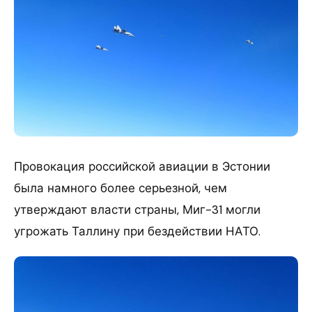
Провокация российской авиации в Эстонии
была намного более серьезной, чем
утверждают власти страны, Миг-31 могли
угрожать Таллину при бездействии НАТО.