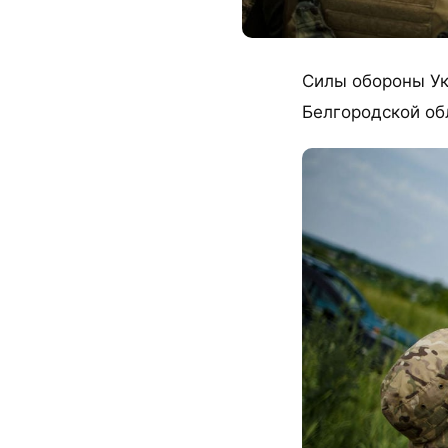
Силы обороны Ук
Белгородской об