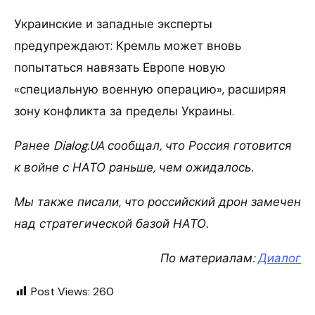
Украинские и западные эксперты
предупреждают: Кремль может вновь
попытаться навязать Европе новую
«специальную военную операцию», расширяя
зону конфликта за пределы Украины.
Ранее Dialog.UA сообщал, что Россия готовится
к войне с НАТО раньше, чем ожидалось.
Мы также писали, что российский дрон замечен
над стратегической базой НАТО.
По материалам:
Диалог
Post Views:
260