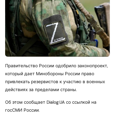
Правительство России одобрило законопроект,
который дает Минобороны России право
привлекать резервистов к участию в военных
действиях за пределами страны.
Об этом сообщает Dialog.UA со ссылкой на
госСМИ России.