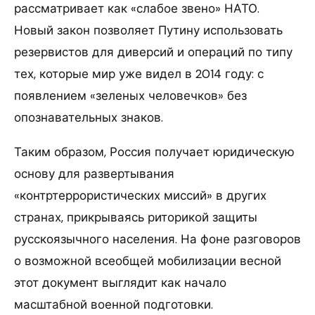
рассматривает как «слабое звено» НАТО.
Новый закон позволяет Путину использовать
резервистов для диверсий и операций по типу
тех, которые мир уже видел в 2014 году: с
появлением «зеленых человечков» без
опознавательных знаков.
Таким образом, Россия получает юридическую
основу для развертывания
«контртеррористических миссий» в других
странах, прикрываясь риторикой защиты
русскоязычного населения. На фоне разговоров
о возможной всеобщей мобилизации весной
этот документ выглядит как начало
масштабной военной подготовки.