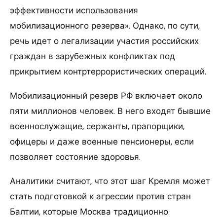
эффективности использования
мобилизационного резерва». Однако, по сути,
речь идет о легализации участия российских
граждан в зарубежных конфликтах под
прикрытием контртеррористических операций.
Мобилизационный резерв РФ включает около
пяти миллионов человек. В него входят бывшие
военнослужащие, сержанты, прапорщики,
офицеры и даже военные пенсионеры, если
позволяет состояние здоровья.
Аналитики считают, что этот шаг Кремля может
стать подготовкой к агрессии против стран
Балтии, которые Москва традиционно