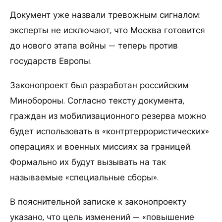
Документ уже назвали тревожным сигналом:
эксперты не исключают, что Москва готовится
до нового этапа войны — теперь против
государств Европы.
Законопроект был разработан российским
Минобороны. Согласно тексту документа,
граждан из мобилизационного резерва можно
будет использовать в «контртеррористических»
операциях и военных миссиях за границей.
Формально их будут вызывать на так
называемые «специальные сборы».
В пояснительной записке к законопроекту
указано, что цель изменений — «повышение