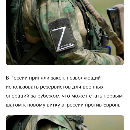
В России приняли закон, позволяющий
использовать резервистов для военных
операций за рубежом, что может стать первым
шагом к новому витку агрессии против Европы.