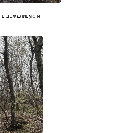
и в дождливую и