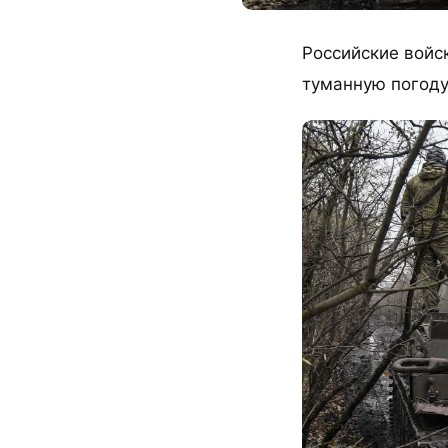
Российские войс
туманную погоду