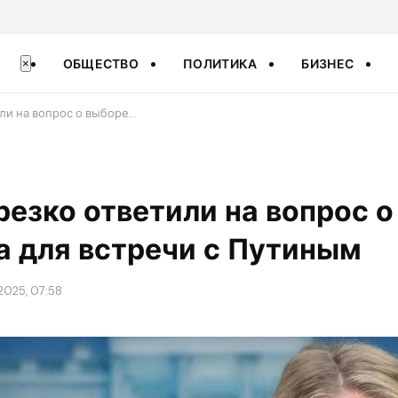
ОБЩЕСТВО
ПОЛИТИКА
БИЗНЕС
×
или на вопрос о выборе…
резко ответили на вопрос 
а для встречи с Путиным
2025, 07:58