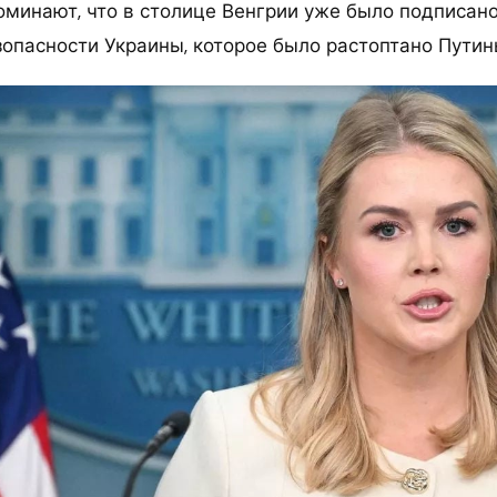
минают, что в столице Венгрии уже было подписан
зопасности Украины, которое было растоптано Путин