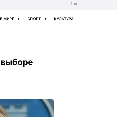
В МИРЕ
СПОРТ
КУЛЬТУРА
о выборе