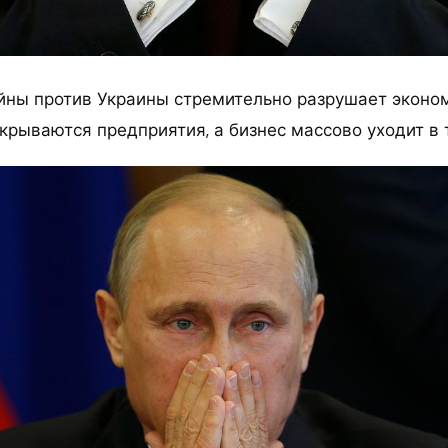
ны против Украины стремительно разрушает эконом
акрываются предприятия, а бизнес массово уходит в 