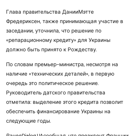
Глава правительства ДанииМэтте
Фредериксен, также принимающая участие в
заседании, уточнила, что решение по
«репарационному кредиту» для Украины
должно быть принято к Рождеству.
По словам премьер-министра, несмотря на
наличие «технических деталей», в первую
очередь это политическое решение.
Руководитель датского правительства
отметила: выделение этого кредита позволит
обеспечить финансирование Украины на
следующие годы.
Ранее
Dialog.UA
сообщал, что президент Франции