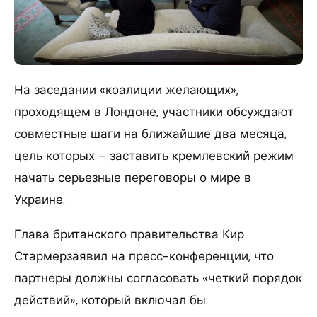
На заседании «коалиции желающих»,
проходящем в Лондоне, участники обсуждают
совместные шаги на ближайшие два месяца,
цель которых – заставить кремлевский режим
начать серьезные переговоры о мире в
Украине.
Глава британского правительства Кир
Стармерзаявил на пресс-конференции, что
партнеры должны согласовать «четкий порядок
действий», который включал бы: