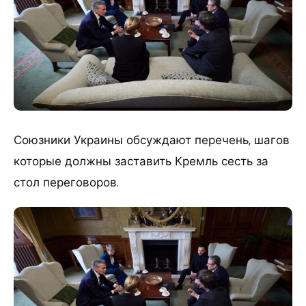
Союзники Украины обсуждают перечень, шагов
которые должны заставить Кремль сесть за
стол переговоров.