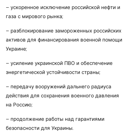
– ускоренное исключение российской нефти и
газа с мирового рынка;
– разблокирование замороженных российских
активов для финансирования военной помощи
Украине;
– усиление украинской ПВО и обеспечение
энергетической устойчивости страны;
– передачу вооружений дальнего радиуса
действия для сохранения военного давления
на Россию;
– продолжение работы над гарантиями
безопасности для Украины.