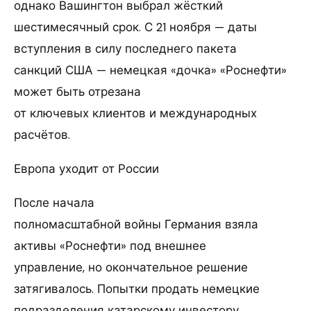
однако Вашингтон выбрал жёсткий
шестимесячный срок. С 21 ноября — даты
вступления в силу последнего пакета
санкций США — немецкая «дочка» «Роснефти»
может быть отрезана
от ключевых клиентов и международных
расчётов.
Европа уходит от России
После начала
полномасштабной войны Германия взяла
активы «Роснефти» под внешнее
управление, но окончательное решение
затягивалось. Попытки продать немецкие
подразделения катарскому инвестору