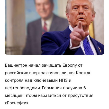
Вашингтон начал зачищать Европу от
российских энергоактивов, лишая Кремль
контроля над ключевыми НПЗ и
нефтепроводами; Германия получила 6
месяцев, чтобы избавиться от присутствия
«Роснефти».