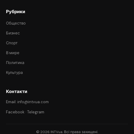
Рубрики
Общество
Бизнес
Спорт
В мире
Политика
Культура
Контакти
Email: info@intvua.com
Facebook
·
Telegram
© 2026 INTVua. Всі права захищені.