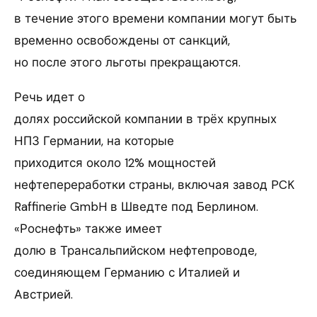
в течение этого времени компании могут быть
временно освобождены от санкций,
но после этого льготы прекращаются.
Речь идет о
долях российской компании в трёх крупных
НПЗ Германии, на которые
приходится около 12% мощностей
нефтепереработки страны, включая завод PCK
Raffinerie GmbH в Шведте под Берлином.
«Роснефть» также имеет
долю в Трансальпийском нефтепроводе,
соединяющем Германию с Италией и
Австрией.