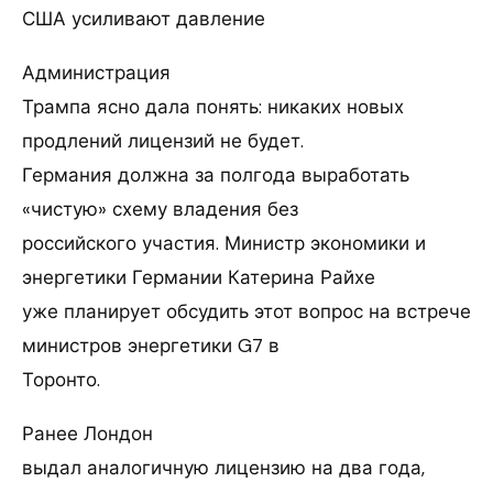
США усиливают давление
Администрация
Трампа ясно дала понять: никаких новых
продлений лицензий не будет.
Германия должна за полгода выработать
«чистую» схему владения без
российского участия. Министр экономики и
энергетики Германии Катерина Райхе
уже планирует обсудить этот вопрос на встрече
министров энергетики G7 в
Торонто.
Ранее Лондон
выдал аналогичную лицензию на два года,