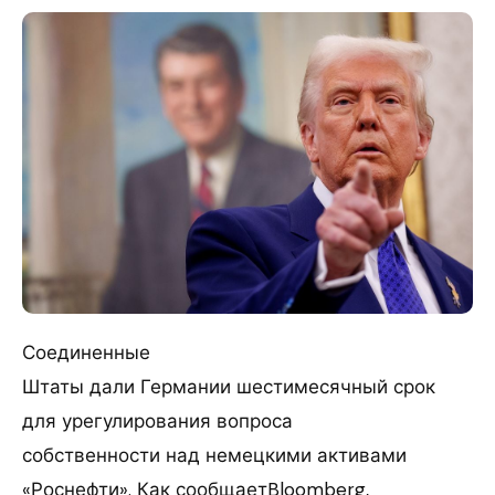
Соединенные
Штаты дали Германии шестимесячный срок
для урегулирования вопроса
собственности над немецкими активами
«Роснефти». Как сообщаетBloomberg,