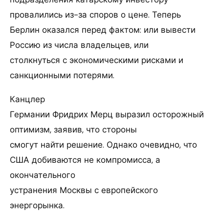
провалились из-за споров о цене. Теперь
Берлин оказался перед фактом: или вывести
Россию из числа владельцев, или
столкнуться с экономическими рисками и
санкционными потерями.
Канцлер
Германии Фридрих Мерц выразил осторожный
оптимизм, заявив, что стороны
смогут найти решение. Однако очевидно, что
США добиваются не компромисса, а
окончательного
устранения Москвы с европейского
энергорынка.