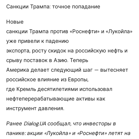
Санкции Трампа: точное попадание
Новые
санкции Трампа против «Роснефти» и «Лукойла»
уже привели к падению
экспорта, росту скидок на российскую нефть и
срыву поставок в Азию. Теперь
Америка делает следующий шаг — вытесняет
российское влияние из Европы,
где Кремль десятилетиями использовал
нефтеперерабатывающие активы как
инструмент давления.
Ранее Dialog.UA сообщал, что инвесторы в
панике: акции «Лукойла» и «Роснефти» летят на