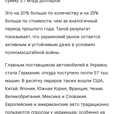
сумму 3,7 млрд долларов.
Это на 20% больше по количеству и на 25%
больше по стоимости, чем за аналогичный
период прошлого года. Такой результат
показывает, что украинский рынок остается
активным и устойчивым даже в условиях
полномасштабной войны.
Главным поставщиком автомобилей в Украину
стала Германия, откуда поступило почти 57 тыс.
машин. В десятку лидеров также вошли США,
Китай, Япония, Южная Корея, Франция, Чехия,
Великобритания, Мексика и Словакия.
Европейские и американские авто традиционно
пользуются спросом у украинцев, особенно на