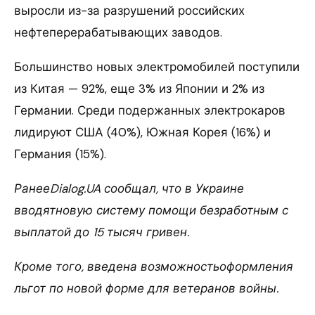
выросли из-за разрушений российских
нефтеперерабатывающих заводов.
Большинство новых электромобилей поступили
из Китая — 92%, еще 3% из Японии и 2% из
Германии. Среди подержанных электрокаров
лидируют США (40%), Южная Корея (16%) и
Германия (15%).
РанееDialog.UA сообщал, что в Украине
вводятновую систему помощи безработным с
выплатой до 15 тысяч гривен.
Кроме того, введена возможностьоформления
льгот по новой форме для ветеранов войны.