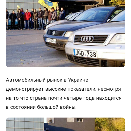
Автомобильный рынок в Украине
демонстрирует высокие показатели, несмотря
на то что страна почти четыре года находится
в состоянии большой войны.