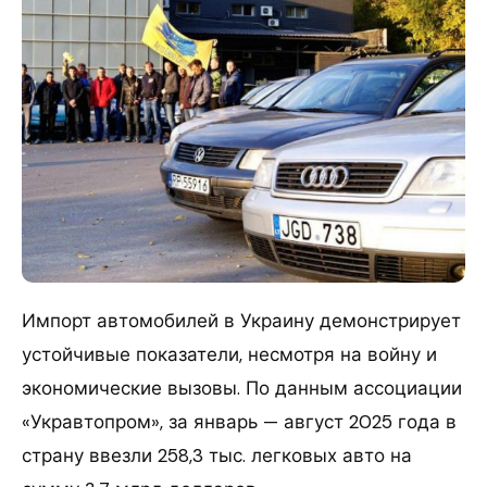
Импорт автомобилей в Украину демонстрирует
устойчивые показатели, несмотря на войну и
экономические вызовы. По данным ассоциации
«Укравтопром», за январь — август 2025 года в
страну ввезли 258,3 тыс. легковых авто на