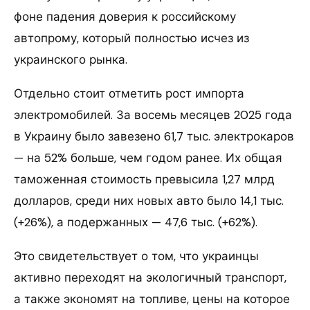
фоне падения доверия к российскому
автопрому, который полностью исчез из
украинского рынка.
Отдельно стоит отметить рост импорта
электромобилей. За восемь месяцев 2025 года
в Украину было завезено 61,7 тыс. электрокаров
— на 52% больше, чем годом ранее. Их общая
таможенная стоимость превысила 1,27 млрд
долларов, среди них новых авто было 14,1 тыс.
(+26%), а подержанных — 47,6 тыс. (+62%).
Это свидетельствует о том, что украинцы
активно переходят на экологичный транспорт,
а также экономят на топливе, цены на которое