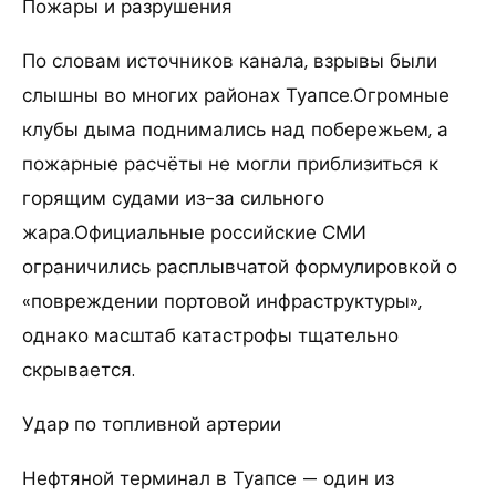
Пожары и разрушения
По словам источников канала, взрывы были
слышны во многих районах Туапсе.Огромные
клубы дыма поднимались над побережьем, а
пожарные расчёты не могли приблизиться к
горящим судами из-за сильного
жара.Официальные российские СМИ
ограничились расплывчатой формулировкой о
«повреждении портовой инфраструктуры»,
однако масштаб катастрофы тщательно
скрывается.
Удар по топливной артерии
Нефтяной терминал в Туапсе — один из