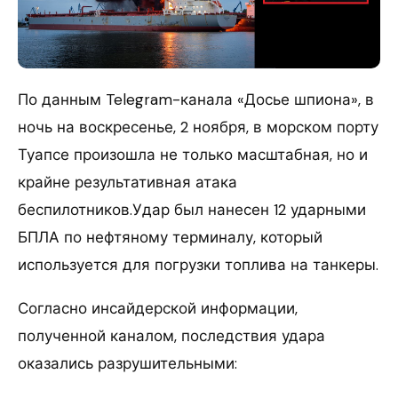
По данным Telegram-канала «Досье шпиона», в
ночь на воскресенье, 2 ноября, в морском порту
Туапсе произошла не только масштабная, но и
крайне результативная атака
беспилотников.Удар был нанесен 12 ударными
БПЛА по нефтяному терминалу, который
используется для погрузки топлива на танкеры.
Согласно инсайдерской информации,
полученной каналом, последствия удара
оказались разрушительными: