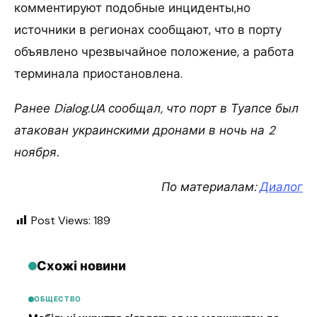
комментируют подобные инциденты,но
источники в регионах сообщают, что в порту
объявлено чрезвычайное положение, а работа
терминала приостановлена.
Ранее Dialog.UA сообщал, что порт в Туапсе был
атакован украинскими дронами в ночь на 2
ноября.
По материалам:
Диалог
Post Views:
189
Схожі новини
ОБЩЕСТВО