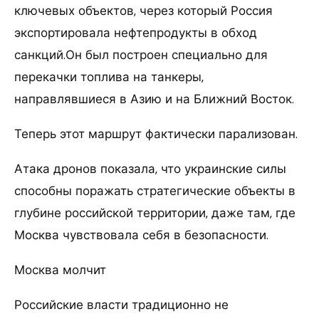
ключевых объектов, через который Россия
экспортировала нефтепродукты в обход
санкций.Он был построен специально для
перекачки топлива на танкеры,
направлявшиеся в Азию и на Ближний Восток.
Теперь этот маршрут фактически парализован.
Атака дронов показала, что украинские силы
способны поражать стратегические объекты в
глубине российской территории, даже там, где
Москва чувствовала себя в безопасности.
Москва молчит
Российские власти традиционно не