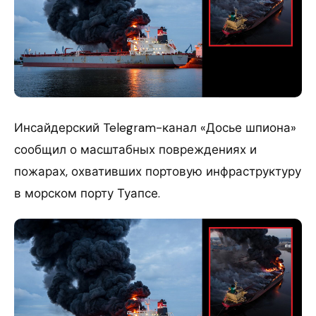
Инсайдерский Telegram-канал «Досье шпиона»
сообщил о масштабных повреждениях и
пожарах, охвативших портовую инфраструктуру
в морском порту Туапсе.