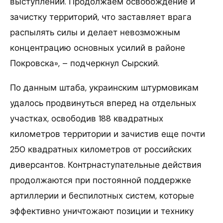
выступлении. Продолжаем освобождение и
зачистку территорий, что заставляет врага
распылять силы и делает невозможным
концентрацию основных усилий в районе
Покровска», – подчеркнул Сырский.
По данным штаба, украинским штурмовикам
удалось продвинуться вперед на отдельных
участках, освободив 188 квадратных
километров территории и зачистив еще почти
250 квадратных километров от российских
диверсантов. Контрнаступательные действия
продолжаются при постоянной поддержке
артиллерии и беспилотных систем, которые
эффективно уничтожают позиции и технику