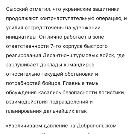
Сырский отметил, что украинские защитники
продолжают контрнаступательную операцию, и
усилия сосредоточены на удержании
инициативы. Он лично работает в зоне
ответственности 7-го корпуса быстрого
реагирования Десантно-штурмовых войск, где
заслушивает доклады командиров
относительно текущей обстановки и
потребностей бойцов. Главные темы
обсуждения касались безопасности логистики,
взаимодействия подразделений и
планирования дальнейших атак.
«Увеличиваем давление на Добропольском