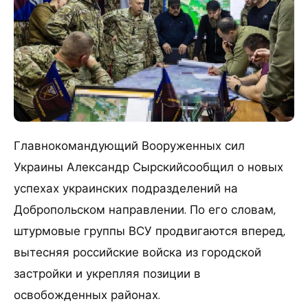
Главнокомандующий Вооруженных сил
Украины Александр Сырскийсообщил о новых
успехах украинских подразделений на
Добропольском направлении. По его словам,
штурмовые группы ВСУ продвигаются вперед,
вытесняя российские войска из городской
застройки и укрепляя позиции в
освобожденных районах.