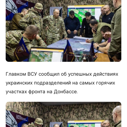
Главком ВСУ сообщил об успешных действиях
украинских подразделений на самых горячих
участках фронта на Донбассе.