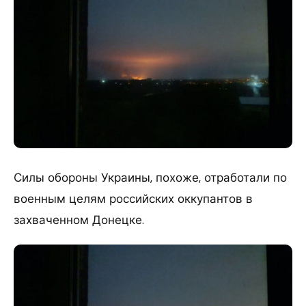
Силы обороны Украины, похоже, отработали по
военным целям российских оккупантов в
захваченном Донецке.