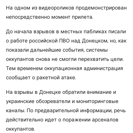
На одном из видеороликов продемонстрирован
непосредственно момент прилета.
До начала взрывов в местных пабликах писали
о работе российской ПВО над Донецком, но, как
показали дальнейшие события, системы
оккупантов снова не смогли перехватить цели.
Тем временем оккупационная администрация
сообщает о ракетной атаке.
На взрывы в Донецке обратили внимание и
украинские обозреватели и мониторинговые
каналы. По предварительной информации, речь
действительно идет о поражении арсеналов
оккупантов.