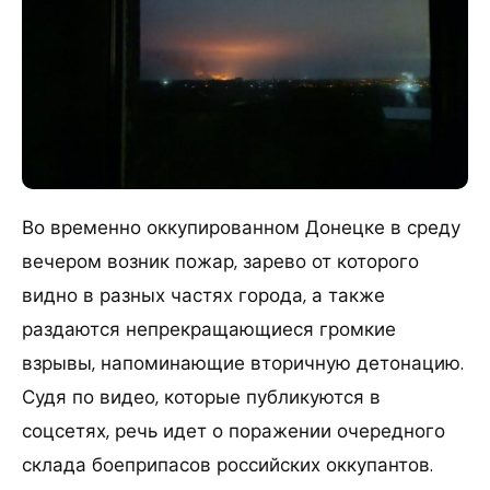
Во временно оккупированном Донецке в среду
вечером возник пожар, зарево от которого
видно в разных частях города, а также
раздаются непрекращающиеся громкие
взрывы, напоминающие вторичную детонацию.
Судя по видео, которые публикуются в
соцсетях, речь идет о поражении очередного
склада боеприпасов российских оккупантов.