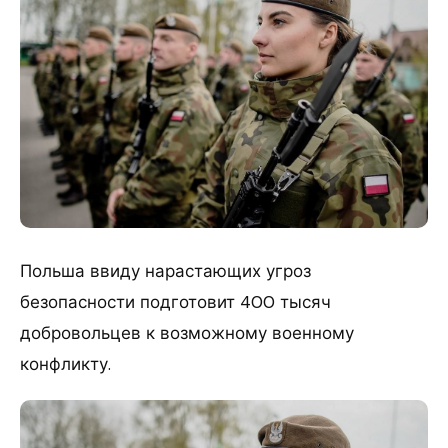
Польша ввиду нарастающих угроз
безопасности подготовит 400 тысяч
добровольцев к возможному военному
конфликту.