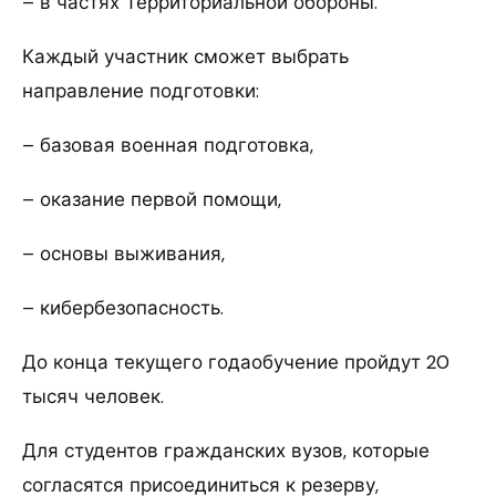
– в частях Территориальной обороны.
Каждый участник сможет выбрать
направление подготовки:
– базовая военная подготовка,
– оказание первой помощи,
– основы выживания,
– кибербезопасность.
До конца текущего годаобучение пройдут 20
тысяч человек.
Для студентов гражданских вузов, которые
согласятся присоединиться к резерву,