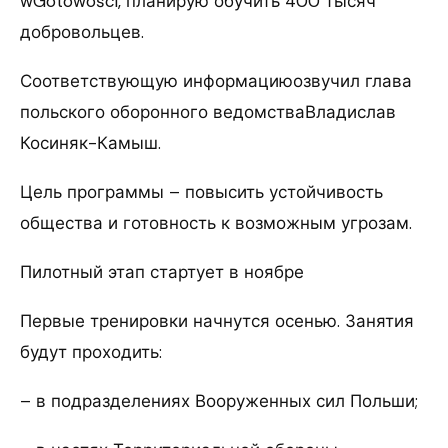
wGotowości, планирую обучить 400 тысяч
добровольцев.
Соответствующую информациюозвучил глава
польского оборонного ведомстваВладислав
Косиняк-Камыш.
Цель программы – повысить устойчивость
общества и готовность к возможным угрозам.
Пилотный этап стартует в ноябре
Первые тренировки начнутся осенью. Занятия
будут проходить:
– в подразделениях Вооруженных сил Польши;