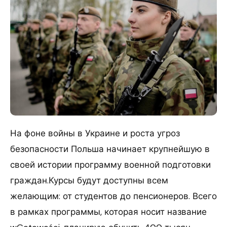
На фоне войны в Украине и роста угроз
безопасности Польша начинает крупнейшую в
своей истории программу военной подготовки
граждан.Курсы будут доступны всем
желающим: от студентов до пенсионеров. Всего
в рамках программы, которая носит название