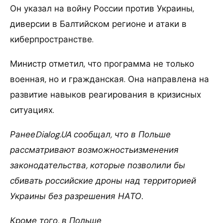
Он указал на войну России против Украины,
диверсии в Балтийском регионе и атаки в
киберпространстве.
Министр отметил, что программа не только
военная, но и гражданская. Она направлена на
развитие навыков реагирования в кризисных
ситуациях.
РанееDialog.UA сообщал, что в Польше
рассматривают возможностьизменения
законодательства, которые позволили бы
сбивать российские дроны над территорией
Украины без разрешения НАТО.
Кроме того, в Польше