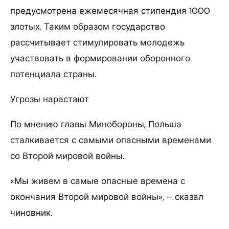
предусмотрена ежемесячная стипендия 1000
злотых. Таким образом государство
рассчитывает стимулировать молодежь
участвовать в формировании оборонного
потенциала страны.
Угрозы нарастают
По мнению главы Минобороны, Польша
сталкивается с самыми опасными временами
со Второй мировой войны.
«Мы живем в самые опасные времена с
окончания Второй мировой войны», – сказал
чиновник.