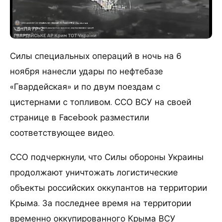
Силы специальных операций в ночь на 6
ноября нанесли удары по нефтебазе
«Гвардейская» и по двум поездам с
цистернами с топливом. ССО ВСУ на своей
странице в Facebook разместили
соответствующее видео.
ССО подчеркнули, что Силы обороны Украины
продолжают уничтожать логистические
объекты российских оккупантов на территории
Крыма. За последнее время на территории
временно оккупированного Крыма ВСУ