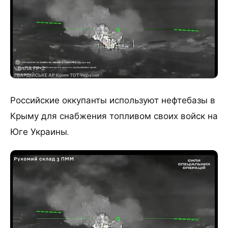
Российские оккупанты используют нефтебазы в
Крыму для снабжения топливом своих войск на
Юге Украины.