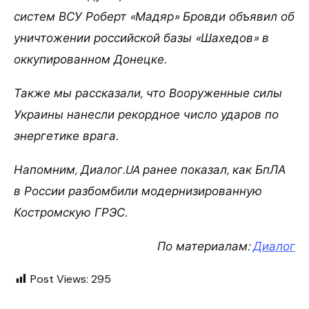
систем ВСУ Роберт «Мадяр» Бровди объявил об
уничтожении российской базы «Шахедов» в
оккупированном Донецке.
Также мы рассказали, что Вооруженные силы
Украины нанесли рекордное число ударов по
энергетике врага.
Напомним, Диалог.UA ранее показал, как БпЛА
в России разбомбили модернизированную
Костромскую ГРЭС.
По материалам:
Диалог
Post Views:
295