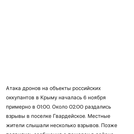
Атака дронов на объекты российских
оккупантов в Крыму началась 6 ноября
примерно в 01:00. Около 02:00 раздались
взрывы в поселке Гвардейское. Местные
жители слышали несколько взрывов. Позже