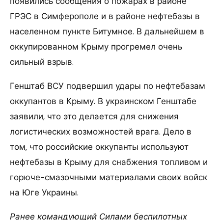
появились сообщения о пожарах в районе
ГРЭС в Симферополе и в районе нефтебазы в
населенном пункте Битумное. В дальнейшем в
оккупированном Крыму прогремел очень
сильный взрыв.
Генштаб ВСУ подвершил удары по нефтебазам
оккупантов в Крыму. В украинском Генштабе
заявили, что это делается для снижения
логистических возможностей врага. Дело в
том, что российские оккупанты используют
нефтебазы в Крыму для снабжения топливом и
горюче-смазочными материалами своих войск
на Юге Украины.
Ранее командующий Силами беспилотных