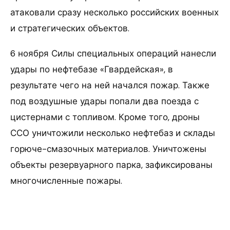
атаковали сразу несколько российских военных
и стратегических объектов.
6 ноября Силы специальных операций нанесли
удары по нефтебазе «Гвардейская», в
результате чего на ней начался пожар. Также
под воздушные удары попали два поезда с
цистернами с топливом. Кроме того, дроны
ССО уничтожили несколько нефтебаз и склады
горюче-смазочных материалов. Уничтожены
объекты резервуарного парка, зафиксированы
многочисленные пожары.