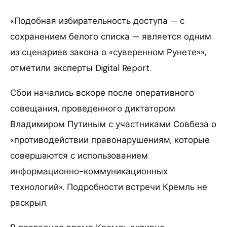
«Подобная избирательность доступа — с
сохранением белого списка — является одним
из сценариев закона о «суверенном Рунете»»,
отметили эксперты Digital Report.
Сбои начались вскоре после оперативного
совещания, проведенного диктатором
Владимиром Путиным с участниками Совбеза о
«противодействии правонарушениям, которые
совершаются с использованием
информационно-коммуникационных
технологий». Подробности встречи Кремль не
раскрыл.