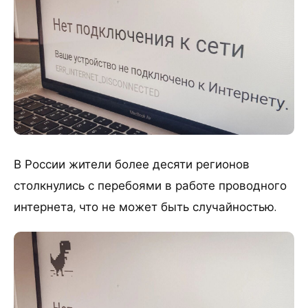
В России жители более десяти регионов
столкнулись с перебоями в работе проводного
интернета, что не может быть случайностью.