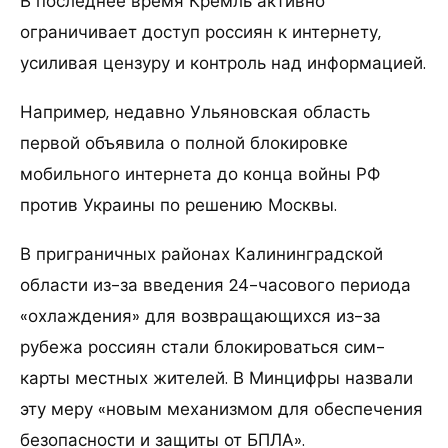
В последнее время Кремль активно
ограничивает доступ россиян к интернету,
усиливая цензуру и контроль над информацией.
Например, недавно Ульяновская область
первой объявила о полной блокировке
мобильного интернета до конца войны РФ
против Украины по решению Москвы.
В приграничных районах Калининградской
области из-за введения 24-часового периода
«охлаждения» для возвращающихся из-за
рубежа россиян стали блокироваться сим-
карты местных жителей. В Минцифры назвали
эту меру «новым механизмом для обеспечения
безопасности и защиты от БПЛА».