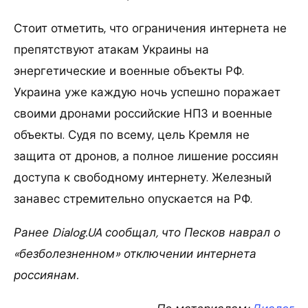
Стоит отметить, что ограничения интернета не
препятствуют атакам Украины на
энергетические и военные объекты РФ.
Украина уже каждую ночь успешно поражает
своими дронами российские НПЗ и военные
объекты. Судя по всему, цель Кремля не
защита от дронов, а полное лишение россиян
доступа к свободному интернету. Железный
занавес стремительно опускается на РФ.
Ранее Dialog.UA сообщал, что Песков наврал о
«безболезненном» отключении интернета
россиянам.