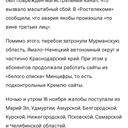
был поврежден магистральный канал, что
вызвало масштабный сбой. В «Ростелекоме»
сообщили, что авария якобы произошла «по
вине третьих лиц».
Помимо этого, перебои затронули Мурманскую
область, Ямало-Ненецкий автономный округ и
частично Краснодарский край. При этом у
абонентов продолжали работать сайты из
«белого списка» Минцифры, то есть
подконтрольные Кремлю сайты.
Ночью и утром 18 ноября жалобы поступали из
Марий Эл, Удмуртии, Амурской, Белгородской,
Курской, Нижегородской, Псковской, Самарской
и Челябинской областей.