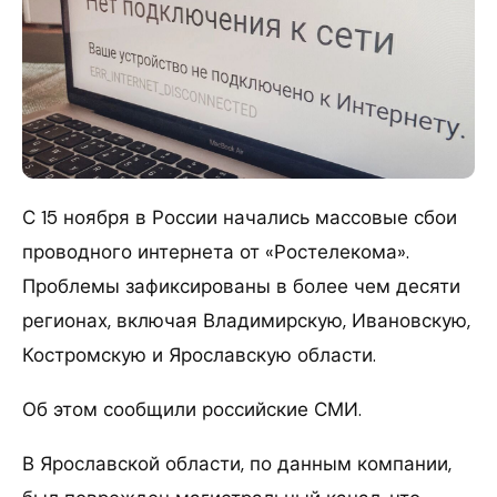
С 15 ноября в России начались массовые сбои
проводного интернета от «Ростелекома».
Проблемы зафиксированы в более чем десяти
регионах, включая Владимирскую, Ивановскую,
Костромскую и Ярославскую области.
Об этом сообщили российские СМИ.
В Ярославской области, по данным компании,