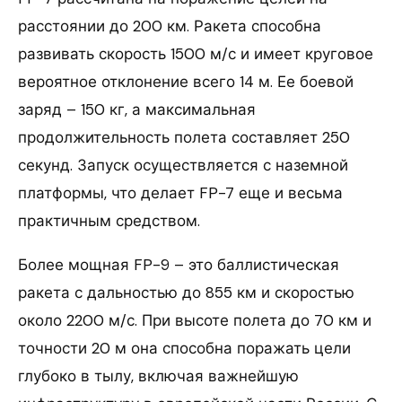
расстоянии до 200 км. Ракета способна
развивать скорость 1500 м/с и имеет круговое
вероятное отклонение всего 14 м. Ее боевой
заряд – 150 кг, а максимальная
продолжительность полета составляет 250
секунд. Запуск осуществляется с наземной
платформы, что делает FP-7 еще и весьма
практичным средством.
Более мощная FP-9 – это баллистическая
ракета с дальностью до 855 км и скоростью
около 2200 м/с. При высоте полета до 70 км и
точности 20 м она способна поражать цели
глубоко в тылу, включая важнейшую