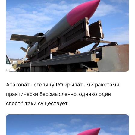
Атаковать столицу РФ крылатыми ракетами
практически бессмысленно, однако один
способ таки существует.