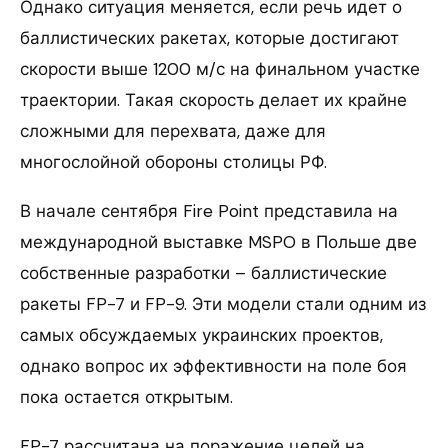
Однако ситуация меняется, если речь идет о
баллистических ракетах, которые достигают
скорости выше 1200 м/с на финальном участке
траектории. Такая скорость делает их крайне
сложными для перехвата, даже для
многослойной обороны столицы РФ.
В начале сентября Fire Point представила на
международной выставке MSPO в Польше две
собственные разработки – баллистические
ракеты FP-7 и FP-9. Эти модели стали одним из
самых обсуждаемых украинских проектов,
однако вопрос их эффективности на поле боя
пока остается открытым.
FP-7 рассчитана на поражение целей на