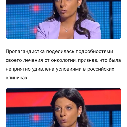
Пропагандистка поделилась подробностями
своего лечения от онкологии, признав, что была
неприятно удивлена условиями в российских
клиниках.