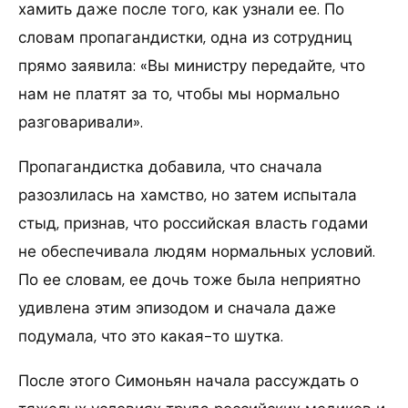
хамить даже после того, как узнали ее. По
словам пропагандистки, одна из сотрудниц
прямо заявила: «Вы министру передайте, что
нам не платят за то, чтобы мы нормально
разговаривали».
Пропагандистка добавила, что сначала
разозлилась на хамство, но затем испытала
стыд, признав, что российская власть годами
не обеспечивала людям нормальных условий.
По ее словам, ее дочь тоже была неприятно
удивлена этим эпизодом и сначала даже
подумала, что это какая-то шутка.
После этого Симоньян начала рассуждать о