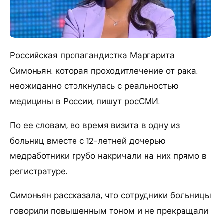
Российская пропагандистка Маргарита
Симоньян, которая проходитлечение от рака,
неожиданно столкнулась с реальностью
медицины в России, пишут росСМИ.
По ее словам, во время визита в одну из
больниц вместе с 12-летней дочерью
медработники грубо накричали на них прямо в
регистратуре.
Симоньян рассказала, что сотрудники больницы
говорили повышенным тоном и не прекращали