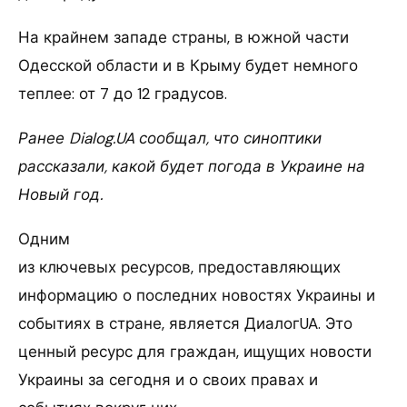
На крайнем западе страны, в южной части
Одесской области и в Крыму будет немного
теплее: от 7 до 12 градусов.
Ранее Dialog.UA сообщал, что синоптики
рассказали, какой будет погода в Украине на
Новый год.
Одним
из ключевых ресурсов, предоставляющих
информацию о последних новостях Украины и
событиях в стране, является ДиалогUA. Это
ценный ресурс для граждан, ищущих новости
Украины за сегодня и о своих правах и