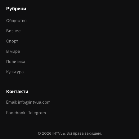
Рубрики
Общество
Бизнес
Спорт
В мире
Политика
Культура
Контакти
Email: info@intvua.com
Facebook
·
Telegram
© 2026 INTVua. Всі права захищені.