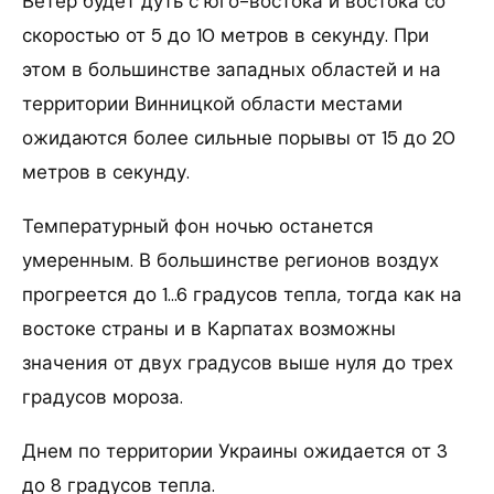
Ветер будет дуть с юго-востока и востока со
скоростью от 5 до 10 метров в секунду. При
этом в большинстве западных областей и на
территории Винницкой области местами
ожидаются более сильные порывы от 15 до 20
метров в секунду.
Температурный фон ночью останется
умеренным. В большинстве регионов воздух
прогреется до 1…6 градусов тепла, тогда как на
востоке страны и в Карпатах возможны
значения от двух градусов выше нуля до трех
градусов мороза.
Днем по территории Украины ожидается от 3
до 8 градусов тепла.