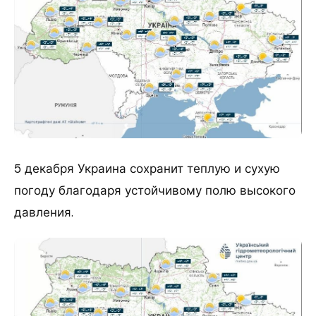
5 декабря Украина сохранит теплую и сухую
погоду благодаря устойчивому полю высокого
давления.