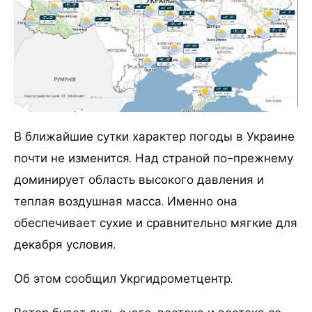
В ближайшие сутки характер погоды в Украине
почти не изменится. Над страной по-прежнему
доминирует область высокого давления и
теплая воздушная масса. Именно она
обеспечивает сухие и сравнительно мягкие для
декабря условия.
Об этом сообщил Укргидрометцентр.