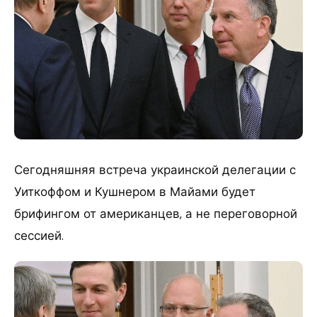
Сегодняшняя встреча украинской делегации с
Уиткоффом и Кушнером в Майами будет
брифингом от американцев, а не переговорной
сессией.