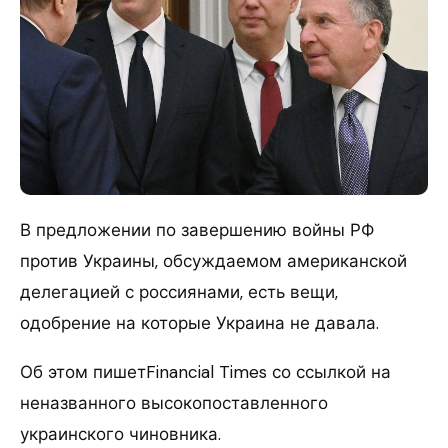
В предложении по завершению войны РФ
против Украины, обсуждаемом американской
делегацией с россиянами, есть вещи,
одобрение на которые Украина не давала.
Об этом пишетFinancial Times со ссылкой на
неназванного высокопоставленного
украинского чиновника.