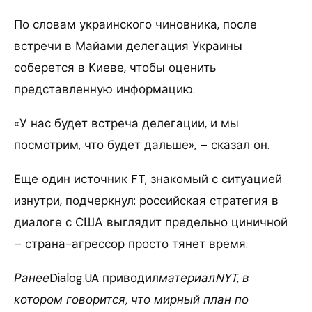
По словам украинского чиновника, после
встречи в Майами делегация Украины
соберется в Киеве, чтобы оценить
представленную информацию.
«У нас будет встреча делегации, и мы
посмотрим, что будет дальше», – сказал он.
Еще один источник FT, знакомый с ситуацией
изнутри, подчеркнул: российская стратегия в
диалоге с США выглядит предельно циничной
– страна-агрессор просто тянет время.
Ранее
Dialog.UA приводил
материалNYT, в
котором говорится, что мирный план по