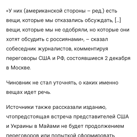
«У них (американской стороны – ред.) есть
вещи, которые мы отказались обсуждать, […]
вещи, которые мы не одобряли, но которые они
хотят обсудить с россиянами», – сказал
собеседник журналистов, комментируя
переговоры США и РФ, состоявшиеся 2 декабря
в Москве.
Чиновник не стал уточнять, о каких именно
вещах идет речь.
Источники также рассказали изданию,
чтопредстоящая встреча представителей США
и Украины в Майами не будет продолжением
переговоров или попыткой сформировать